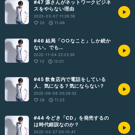
#47 源さんがネットワークビジネ
スをやらない理由
2023-03-07 11:26:55
20
11:46
#46 結局「○○なこと」しか続か
ない。でも…
2022-11-04 22:23:55
12
12:01
#45 飲食店内で電話をしている
人、気になる？気にならない？
2022-08-06 00:29:52
28
11:23
#44 今どき「CD」を発売するの
は時代錯誤なのか？
2022-03-27 00:10:47