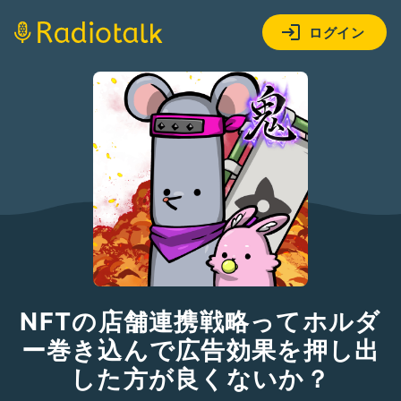
ログイン
NFTの店舗連携戦略ってホルダ
ー巻き込んで広告効果を押し出
した方が良くないか？