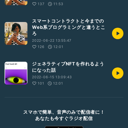
137
11:53
スマートコントラクトと今までの
Web系プログラミングと違うとこ
ろ
2022-06-22 13:55:47
126
12:01
ジェネラティブNFTを作れるよう
になった話
2022-06-15 13:09:43
101
12:01
スマホで簡単、音声のみで配信者に！
あなたも今すぐラジオ配信