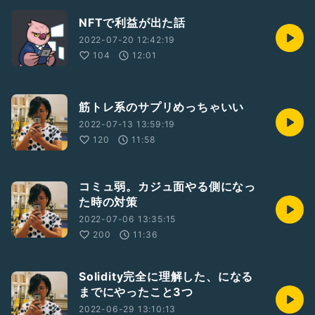
NFTで利益が出た話
2022-07-20 12:42:19
104
12:01
筋トレ系のサプリめっちゃいい
2022-07-13 13:59:19
120
11:58
コミュ弱。カジュ面やる側になっ
た時の対策
2022-07-06 13:35:15
200
11:36
Solidity完全に理解した、になる
までにやったこと3つ
2022-06-29 13:10:13