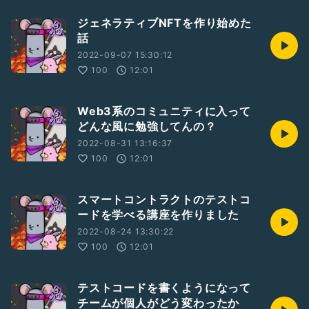
ジェネラティブNFTを作り始めた
話
2022-09-07 15:30:12
100
12:01
Web3系のコミュニティに入って
どんな風に勉強してんの？
2022-08-31 13:16:37
100
12:01
スマートコントラクトのテストコ
ードを学べる講座を作りました
2022-08-24 13:30:22
100
12:01
テストコードを書くようになって
チームが個人がどう変わったか