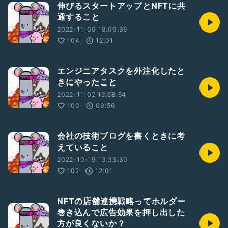
伸びるスタートアップとNFTに共
通すること
2022-11-09 18:06:39
104
12:01
エンジニアタスクを外注化したと
きにやったこと
2022-11-02 13:58:54
100
09:56
会社の技術ブログを書くときに考
えていること
2022-10-19 13:33:30
102
12:01
NFTの店舗連携戦略ってホルダー
巻き込んで広告効果を押し出した
方が良くないか？