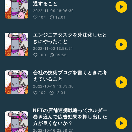
通すること
2022-11-09 18:06:39
104
12:01
エンジニアタスクを外注化したと
きにやったこと
2022-11-02 13:58:54
100
09:56
会社の技術ブログを書くときに考
えていること
2022-10-19 13:33:30
102
12:01
NFTの店舗連携戦略ってホルダー
巻き込んで広告効果を押し出した
方が良くないか？
2022-10-16 22:58:27