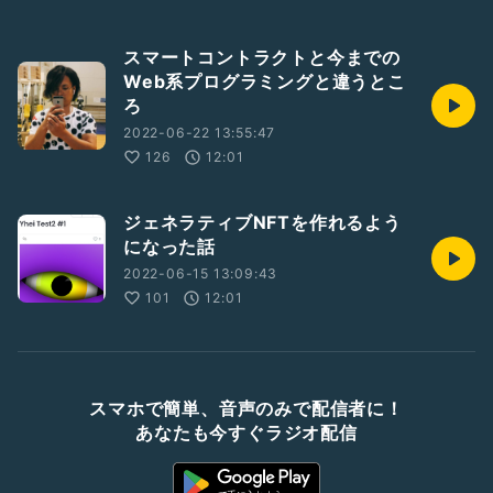
スマートコントラクトと今までの
Web系プログラミングと違うとこ
ろ
2022-06-22 13:55:47
126
12:01
ジェネラティブNFTを作れるよう
になった話
2022-06-15 13:09:43
101
12:01
スマホで簡単、音声のみで配信者に！
あなたも今すぐラジオ配信