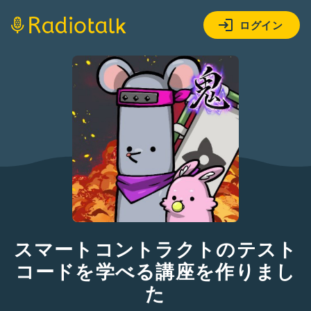
ログイン
スマートコントラクトのテスト
コードを学べる講座を作りまし
た