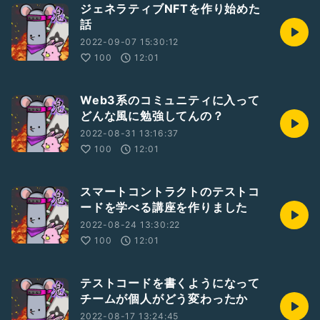
ジェネラティブNFTを作り始めた
話
2022-09-07 15:30:12
100
12:01
Web3系のコミュニティに入って
どんな風に勉強してんの？
2022-08-31 13:16:37
100
12:01
スマートコントラクトのテストコ
ードを学べる講座を作りました
2022-08-24 13:30:22
100
12:01
テストコードを書くようになって
チームが個人がどう変わったか
2022-08-17 13:24:45