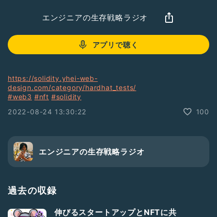
エンジニアの生存戦略ラジオ
アプリで聴く
https://solidity.yhei-web-
design.com/category/hardhat_tests/
#web3
#nft
#solidity
2022-08-24 13:30:22
100
エンジニアの生存戦略ラジオ
過去の収録
伸びるスタートアップとNFTに共