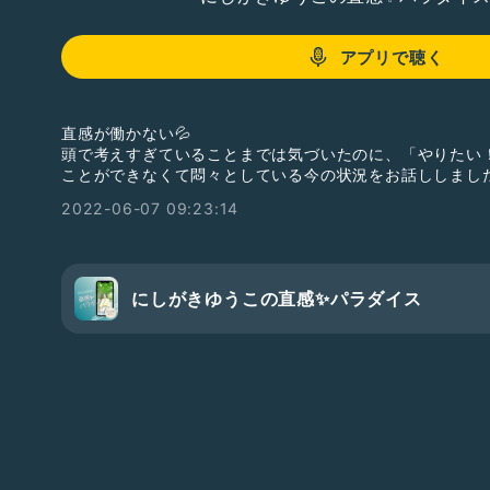
アプリで聴く
直感が働かない💦
頭で考えすぎていることまでは気づいたのに、「やりたい
ことができなくて悶々としている今の状況をお話ししまし
2022-06-07 09:23:14
にしがきゆうこの直感✨パラダイス