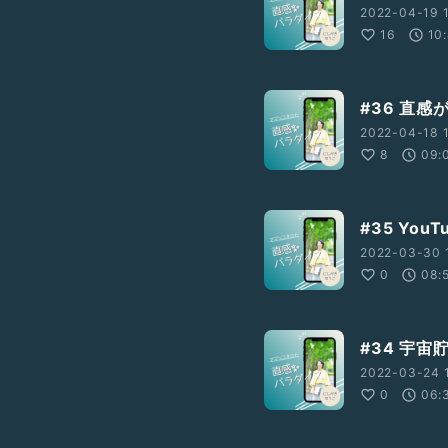
2022-04-19 1
16
10
#36 直感
2022-04-18 1
8
09:
#35 Yo
2022-03-30 1
0
08:
#34 宇
2022-03-24 1
0
06: