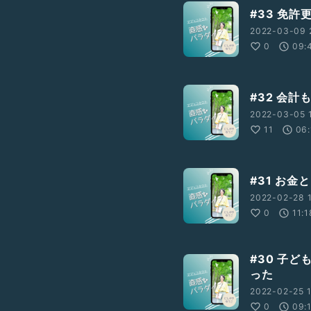
#33 免
2022-03-09 2
0
09:
#32 会
2022-03-05 1
11
06:
#31 お
2022-02-28 1
0
11:1
#30 子
った
2022-02-25 1
0
09: