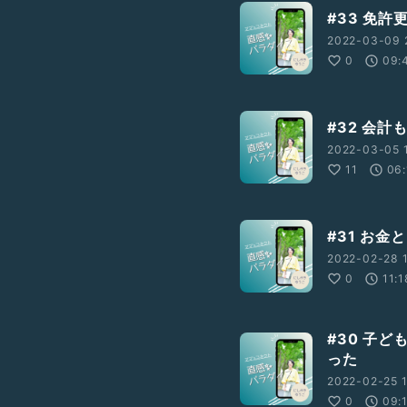
#33 免
2022-03-09 2
0
09:
#32 会
2022-03-05 1
11
06:
#31 お
2022-02-28 1
0
11:1
#30 子
った
2022-02-25 1
0
09: