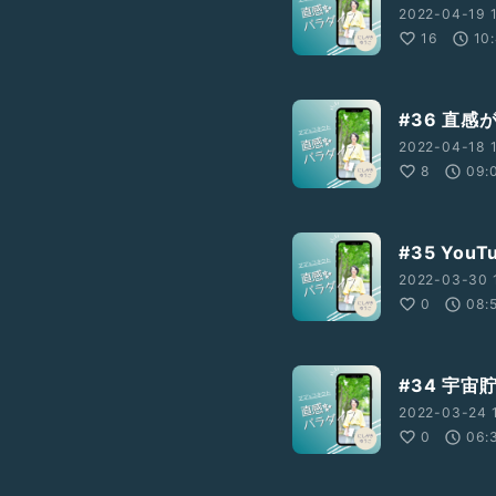
2022-04-19 1
16
10
#36 直感
2022-04-18 1
8
09:
#35 Yo
2022-03-30 1
0
08:
#34 宇
2022-03-24 1
0
06: