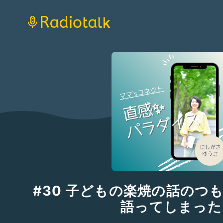
#30 子どもの楽焼の話のつ
語ってしまった