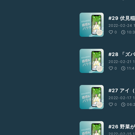
#29 伏
2022-02-24 1
0
10:
#28 「
2022-02-21 1
0
11:
#27 アイ
2022-02-17 1
0
06:
#26 野
2022-02-15 1