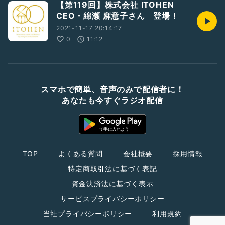
【第119回】株式会社 ITOHEN
CEO・綿瀬 麻意子さん 登場！
2021-11-17 20:14:17
0
11:12
スマホで簡単、音声のみで配信者に！
あなたも今すぐラジオ配信
TOP
よくある質問
会社概要
採用情報
特定商取引法に基づく表記
資金決済法に基づく表示
サービスプライバシーポリシー
当社プライバシーポリシー
利用規約