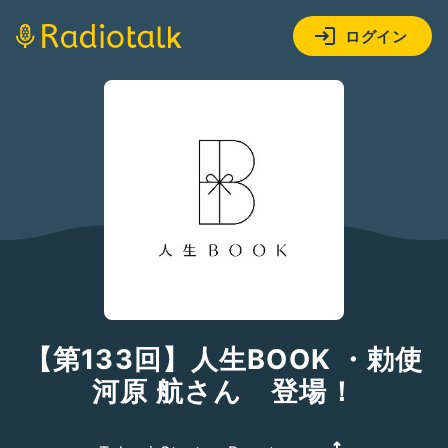
ログイン
【第133回】人生BOOK ・勅使
河原 航さん 登場！