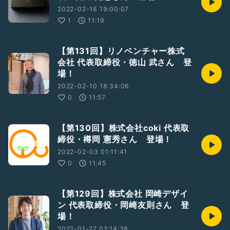
2022-02-16 19:00:07
1
11:19
【第131回】リノベンチャー株式
会社 代表取締役・徳山 武さん 登
場！
2022-02-10 18:34:06
0
11:57
【第130回】株式会社coki 代表取
締役・樽岡 憲秀さん 登場！
2022-02-03 01:11:41
0
11:45
【第129回】株式会社 岡崎デザイ
ン 代表取締役・岡崎友則さん 登
場！
2022-01-27 02:14:38