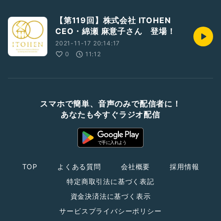
【第119回】株式会社 ITOHEN
CEO・綿瀬 麻意子さん 登場！
2021-11-17 20:14:17
0
11:12
スマホで簡単、音声のみで配信者に！
あなたも今すぐラジオ配信
TOP
よくある質問
会社概要
採用情報
特定商取引法に基づく表記
資金決済法に基づく表示
サービスプライバシーポリシー