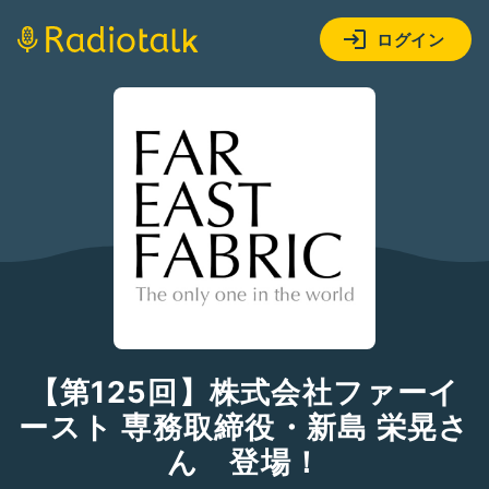
ログイン
【第125回】株式会社ファーイ
ースト 専務取締役・新島 栄晃さ
ん 登場！