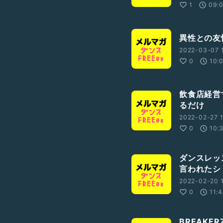
1
09:
異性との友
2022-03-07 1
0
10:
飲食店経営
るだけ
2022-02-27 1
0
10:
ダンスレッ
言われたシ
2022-02-20 1
0
11:
BREAKE