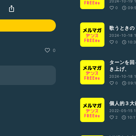
2024-10-19 1
0
09:
歌うときの
2024-10-18 1
0
10:
0
ターンを回
き上げ、
2024-10-18 1
0
09:
個人的３大
2022-05-15 1
2
10:1