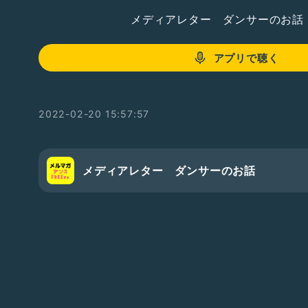
メディアレター ダンサーのお話
アプリで聴く
2022-02-20 15:57:57
メディアレター ダンサーのお話