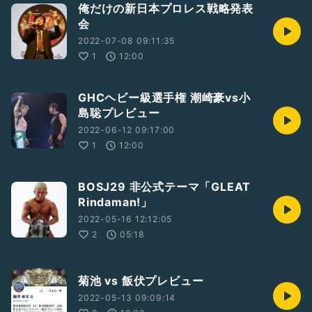
俺だけの新日本プロレス戦略発表
会
2022-07-08 09:11:35
1
12:00
GHCヘビー級選手権 潮崎豪vs小
島聡プレビュー
2022-06-12 09:17:00
1
12:00
BOSJ29 非公式テーマ「GLEAT
Rindaman!」
2022-05-16 12:12:05
2
05:18
菊池 vs 飯伏プレビュー
2022-05-13 09:09:14