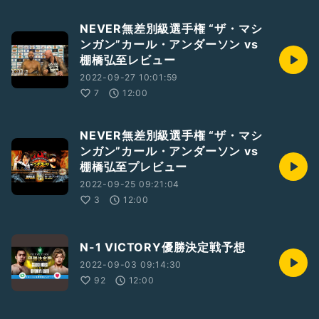
NEVER無差別級選手権 “ザ・マシ
ンガン”カール・アンダーソン vs
棚橋弘至レビュー
2022-09-27 10:01:59
7
12:00
NEVER無差別級選手権 “ザ・マシ
ンガン”カール・アンダーソン vs
棚橋弘至プレビュー
2022-09-25 09:21:04
3
12:00
N-1 VICTORY優勝決定戦予想
2022-09-03 09:14:30
92
12:00