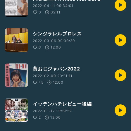
2022-04-11 09:34:01
0
02:11
シンジラレルプロレス
2022-03-06 09:30:39
3
12:00
黄おじジャパン2022
2022-02-09 20:21:11
45
12:00
イッテンハチレビュー後編
2022-01-17 11:59:52
2
12:00