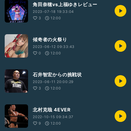
角田奈穂vs上福ゆきレビュー
2023-07-18 19:33:04
3
12:00
傾奇者の火祭り
2023-06-12 09:33:43
0
12:00
石井智宏からの挑戦状
2023-06-11 20:00:29
3
12:00
北村克哉 4EVER
2022-10-15 09:34:37
9
12:00