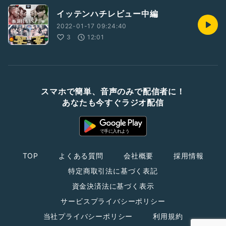
イッテンハチレビュー中編
2022-01-17 09:24:40
3
12:01
スマホで簡単、音声のみで配信者に！
あなたも今すぐラジオ配信
TOP
よくある質問
会社概要
採用情報
特定商取引法に基づく表記
資金決済法に基づく表示
サービスプライバシーポリシー
当社プライバシーポリシー
利用規約