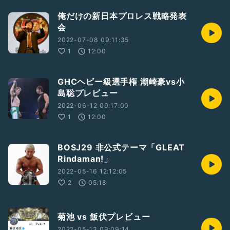
俺だけの新日本プロレス戦略発表
会
2022-07-08 09:11:35
1
12:00
GHCヘビー級選手権 潮崎豪vs小
島聡プレビュー
2022-06-12 09:17:00
1
12:00
BOSJ29 非公式テーマ「GLEAT
Rindaman!」
2022-05-16 12:12:05
2
05:18
菊池 vs 飯伏プレビュー
2022-05-13 09:09:14