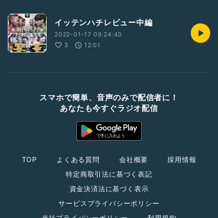
イッテンハチレビュー中編
2022-01-17 09:24:40
3
12:01
スマホで簡単、音声のみで配信者に！
あなたも今すぐラジオ配信
TOP
よくある質問
会社概要
採用情報
特定商取引法に基づく表記
資金決済法に基づく表示
サービスプライバシーポリシー
当社プライバシーポリシー
利用規約