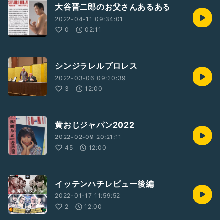
大谷晋二郎のお父さんあるある
2022-04-11 09:34:01
0
02:11
シンジラレルプロレス
2022-03-06 09:30:39
3
12:00
黄おじジャパン2022
2022-02-09 20:21:11
45
12:00
イッテンハチレビュー後編
2022-01-17 11:59:52
2
12:00