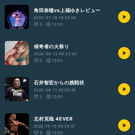
角田奈穂vs上福ゆきレビュー
2023-07-18 19:33:04
3
12:00
傾奇者の火祭り
2023-06-12 09:33:43
0
12:00
石井智宏からの挑戦状
2023-06-11 20:00:29
3
12:00
北村克哉 4EVER
2022-10-15 09:34:37
9
12:00