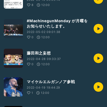
8
12:00
#MachinegunMonday が月曜を
お知らせいたします。
2022-05-02 09:01:38
0
12:00
藤田和之妄想
2022-04-28 09:33:37
0
12:00
マイケルエルガンノア参戦
2022-04-19 19:44:29
1
12:00