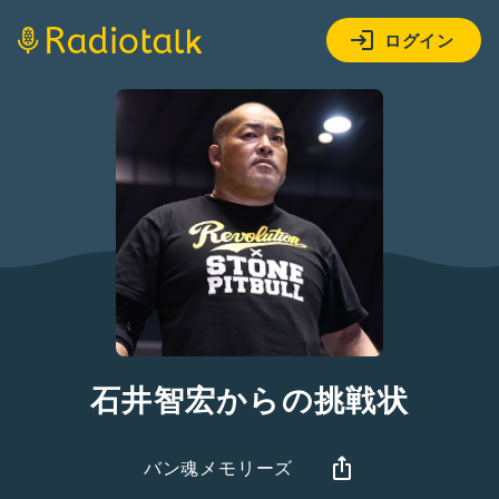
ログイン
石井智宏からの挑戦状
バン魂メモリーズ