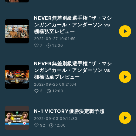
NEVER無差別級選手権 “ザ・マシ
ンガン”カール・アンダーソン vs
棚橋弘至レビュー
2022-09-27 10:01:59
7
12:00
NEVER無差別級選手権 “ザ・マシ
ンガン”カール・アンダーソン vs
棚橋弘至プレビュー
2022-09-25 09:21:04
3
12:00
N-1 VICTORY優勝決定戦予想
2022-09-03 09:14:30
92
12:00