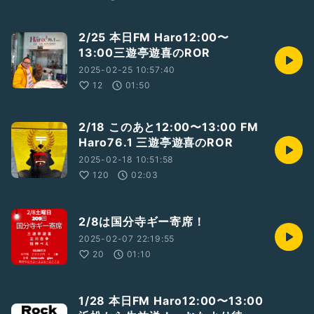
2/25 本日FM Haro12:00〜
13:00三遊亭遊喜のROR
2025-02-25 10:57:40
12
01:50
2/18 このあと12:00〜13:00 FM
Haro76.1 三遊亭遊喜のROR
2025-02-18 10:51:58
120
02:03
2/8は国分寺ギー寄席！
2025-02-07 22:19:55
20
01:10
1/28 本日FM Haro12:00〜13:00