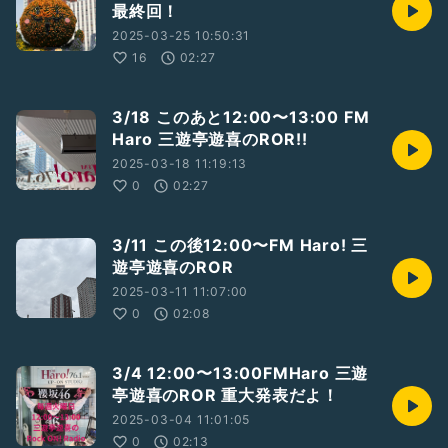
最終回！
2025-03-25 10:50:31
16
02:27
3/18 このあと12:00〜13:00 FM
Haro 三遊亭遊喜のROR!!
2025-03-18 11:19:13
0
02:27
3/11 この後12:00〜FM Haro! 三
遊亭遊喜のROR
2025-03-11 11:07:00
0
02:08
3/4 12:00〜13:00FMHaro 三遊
亭遊喜のROR 重大発表だよ！
2025-03-04 11:01:05
0
02:13