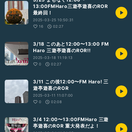
13:00FMHaro三遊亭遊喜のROR
最終回！
2025-03-25 10:50:31
16
02:27
3/18 このあと12:00〜13:00 FM
Haro 三遊亭遊喜のROR!!
2025-03-18 11:19:13
0
02:27
3/11 この後12:00〜FM Haro! 三
遊亭遊喜のROR
2025-03-11 11:07:00
0
02:08
3/4 12:00〜13:00FMHaro 三遊
亭遊喜のROR 重大発表だよ！