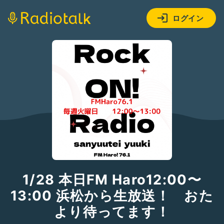
ログイン
1/28 本日FM Haro12:00〜
13:00 浜松から生放送！ おた
より待ってます！