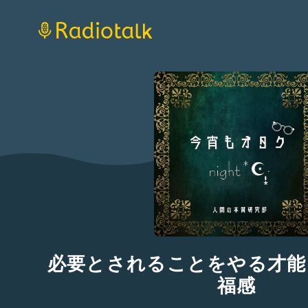
必要とされることをやる才能
福感