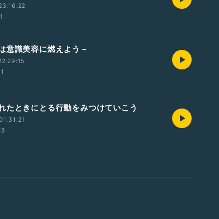
23:16:22
1
は意識美容に燃えよう－
2:29:15
31
れたときにとる行動をみつけていこう
1:31:21
23