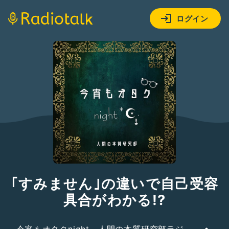
ログイン
｢すみません｣の違いで自己受容
具合がわかる!?