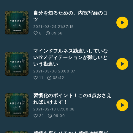
自分を知るための、内観写経のコ
ツ
2021-03-24 21:37:15
8
09:56
マインドフルネス勘違いしていな
い!?メディテーションが難しいと
いう勘違い
2021-03-06 20:00:07
11
08:42
習慣化のポイント！この4点おさえ
ればいけます！
2021-02-13 07:00:08
31
06:00