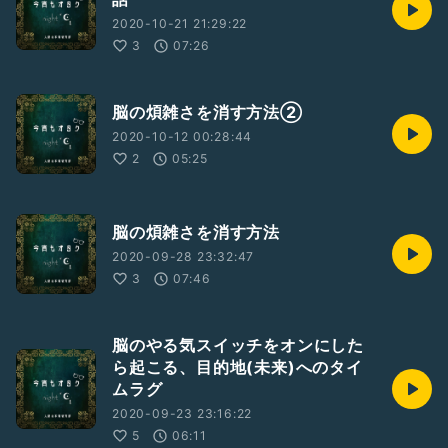
2020-10-21 21:29:22
3
07:26
脳の煩雑さを消す方法②
2020-10-12 00:28:44
2
05:25
脳の煩雑さを消す方法
2020-09-28 23:32:47
3
07:46
脳のやる気スイッチをオンにした
ら起こる、目的地(未来)へのタイ
ムラグ
2020-09-23 23:16:22
5
06:11