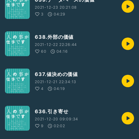
2021-12-23 20:21:08
3
04:29
638.外部の価値
2021-12-22 22:26:44
60
04:16
637.値決めの価値
2021-12-21 22:34:13
4
04:19
636.引き寄せ
2021-12-20 09:09:34
9
02:02