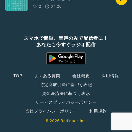
2
04:20
スマホで簡単、音声のみで配信者に！
あなたも今すぐラジオ配信
TOP
よくある質問
会社概要
採用情報
特定商取引法に基づく表記
資金決済法に基づく表示
サービスプライバシーポリシー
当社プライバシーポリシー
利用規約
© 2026 Radiotalk Inc.