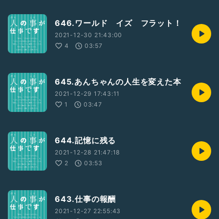
646.ワールド イズ フラット！
2021-12-30 21:43:00
4
03:57
645.あんちゃんの人生を変えた本
2021-12-29 17:43:11
1
03:47
644.記憶に残る
2021-12-28 21:47:18
2
03:53
643.仕事の報酬
2021-12-27 22:55:43