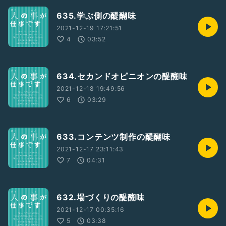
635.学ぶ側の醍醐味
2021-12-19 17:21:51
4
03:52
634.セカンドオピニオンの醍醐味
2021-12-18 19:49:56
6
03:29
633.コンテンツ制作の醍醐味
2021-12-17 23:11:43
7
04:31
632.場づくりの醍醐味
2021-12-17 00:35:16
5
03:38