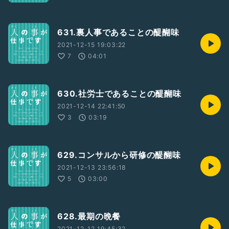
631.裏人事であることの醍醐味
2021-12-15 19:03:22
7
04:01
630.社労士であることの醍醐味
2021-12-14 22:41:50
3
03:19
629.コンサルから研修の醍醐味
2021-12-13 23:56:18
5
03:00
628.最期の晩餐
2021-12-12 19:45:32