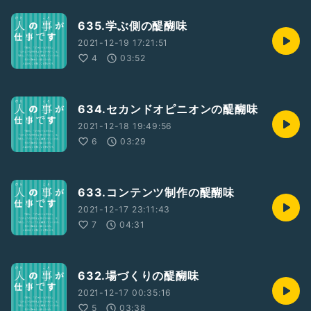
635.学ぶ側の醍醐味
2021-12-19 17:21:51
4
03:52
634.セカンドオピニオンの醍醐味
2021-12-18 19:49:56
6
03:29
633.コンテンツ制作の醍醐味
2021-12-17 23:11:43
7
04:31
632.場づくりの醍醐味
2021-12-17 00:35:16
5
03:38