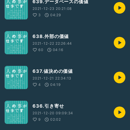
639.データベースの価値
2021-12-23 20:21:08
3
04:29
638.外部の価値
2021-12-22 22:26:44
60
04:16
637.値決めの価値
2021-12-21 22:34:13
4
04:19
636.引き寄せ
2021-12-20 09:09:34
9
02:02