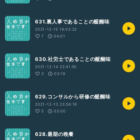
631.裏人事であることの醍醐味
2021-12-15 19:03:22
7
04:01
630.社労士であることの醍醐味
2021-12-14 22:41:50
3
03:19
629.コンサルから研修の醍醐味
2021-12-13 23:56:18
5
03:00
628.最期の晩餐