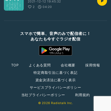
2021-12-12 19:45:32
2
04:20
スマホで簡単、音声のみで配信者に！
あなたも今すぐラジオ配信
TOP
よくある質問
会社概要
採用情報
特定商取引法に基づく表記
資金決済法に基づく表示
サービスプライバシーポリシー
当社プライバシーポリシー
利用規約
© 2026 Radiotalk Inc.