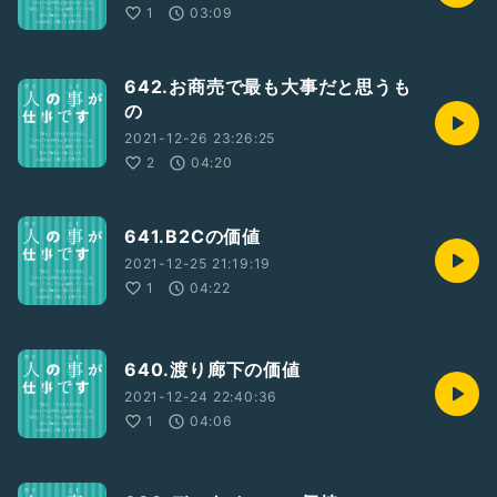
1
03:09
642.お商売で最も大事だと思うも
の
2021-12-26 23:26:25
2
04:20
641.B2Cの価値
2021-12-25 21:19:19
1
04:22
640.渡り廊下の価値
2021-12-24 22:40:36
1
04:06