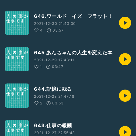
646.ワールド イズ フラット！
2021-12-30 21:43:00
4
03:57
645.あんちゃんの人生を変えた本
2021-12-29 17:43:11
1
03:47
644.記憶に残る
2021-12-28 21:47:18
2
03:53
643.仕事の報酬
2021-12-27 22:55:43