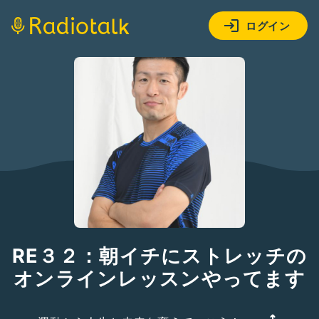
ログイン
RE３２：朝イチにストレッチの
オンラインレッスンやってます