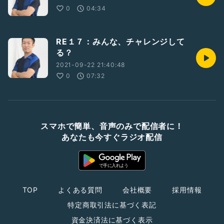
0
04:34
RE１７：みんな、チャレンジして
る？
2021-09-22 21:40:48
0
07:32
スマホで簡単、音声のみで配信者に！
あなたも今すぐラジオ配信
TOP
よくある質問
会社概要
採用情報
特定商取引法に基づく表記
資金決済法に基づく表示