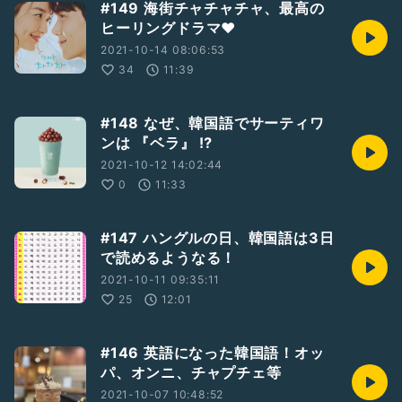
#149 海街チャチャチャ、最高の
ヒーリングドラマ❤️
2021-10-14 08:06:53
34
11:39
#148 なぜ、韓国語でサーティワ
ンは 『ベラ』 ⁉︎
2021-10-12 14:02:44
0
11:33
#147 ハングルの日、韓国語は3日
で読めるようなる！
2021-10-11 09:35:11
25
12:01
#146 英語になった韓国語！オッ
パ、オンニ、チャプチェ等
2021-10-07 10:48:52