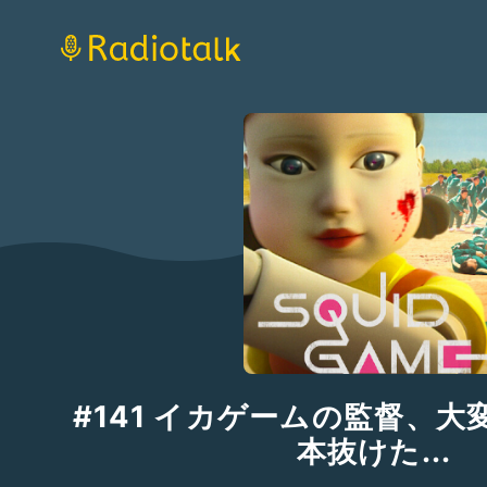
#141 イカゲームの監督、大
本抜けた...