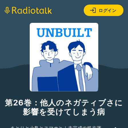
ログイン
第26巻：他人のネガティブさに
影響を受けてしまう病