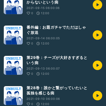
からないという病
2021-09-15 06:00:06
0
12:00
番外編：お題ガチャでただはしゃ
ぐ放送
2021-09-14 06:00:05
0
12:00
第29巻：チーズが大好きすぎると
いう病
2021-09-13 06:00:07
0
12:00
第28巻：誰かと繋がっていたいと
孤独を感じる病
2021-09-10 06:00:06
0
12:00