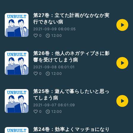
第27巻：立てた計画がなかなか実
行できない病
2021-09-09 06:00:05
0
12:00
第26巻：他人のネガティブさに影
響を受けてしまう病
2021-09-08 06:01:01
0
12:00
第25巻：遊んで暮らしたいと思っ
てしまう病
2021-09-07 06:01:09
0
12:00
第24巻：効率よくマッチョになり