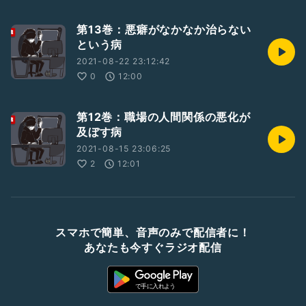
第13巻：悪癖がなかなか治らない
という病
2021-08-22 23:12:42
0
12:00
第12巻：職場の人間関係の悪化が
及ぼす病
2021-08-15 23:06:25
2
12:01
スマホで簡単、音声のみで配信者に！
あなたも今すぐラジオ配信