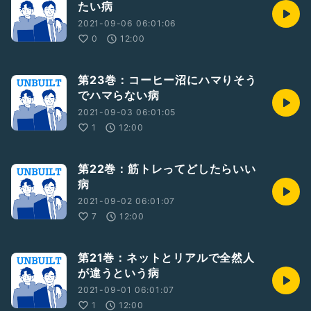
たい病
2021-09-06 06:01:06
0
12:00
第23巻：コーヒー沼にハマりそう
でハマらない病
2021-09-03 06:01:05
1
12:00
第22巻：筋トレってどしたらいい
病
2021-09-02 06:01:07
7
12:00
第21巻：ネットとリアルで全然人
が違うという病
2021-09-01 06:01:07
1
12:00