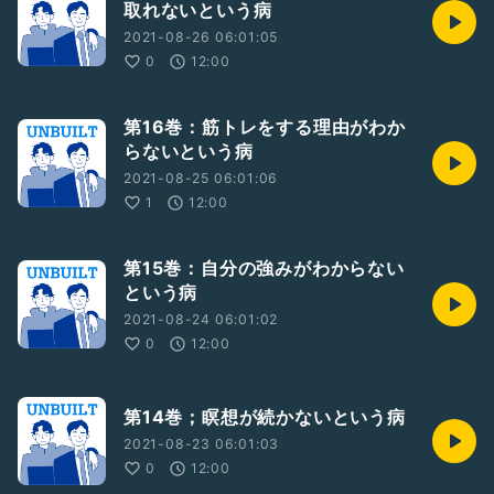
取れないという病
2021-08-26 06:01:05
0
12:00
第16巻：筋トレをする理由がわか
らないという病
2021-08-25 06:01:06
1
12:00
第15巻：自分の強みがわからない
という病
2021-08-24 06:01:02
0
12:00
第14巻；瞑想が続かないという病
2021-08-23 06:01:03
0
12:00