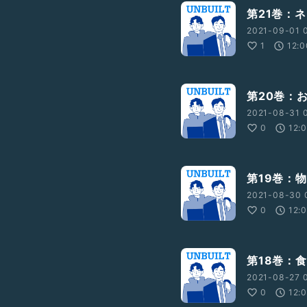
第21巻：
2021-09-01 0
1
12:0
第20巻：
2021-08-31 0
0
12:
第19巻：
2021-08-30 
0
12:
第18巻：
2021-08-27 0
0
12: