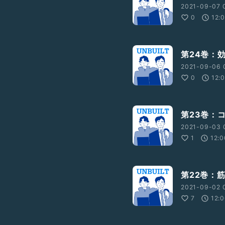
2021-09-07 
0
12:
第24巻：
2021-09-06 
0
12:
第23巻：
2021-09-03 
1
12:0
第22巻：
2021-09-02 
7
12: