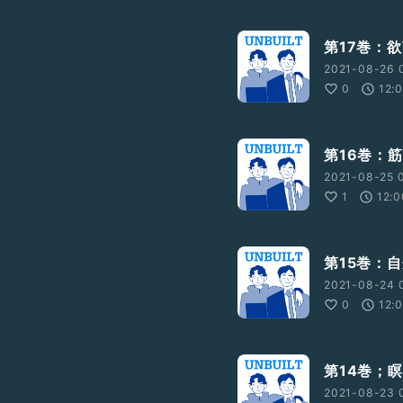
第17巻：
2021-08-26 
0
12:
第16巻：
2021-08-25 
1
12:0
第15巻：
2021-08-24 
0
12:
第14巻；
2021-08-23 