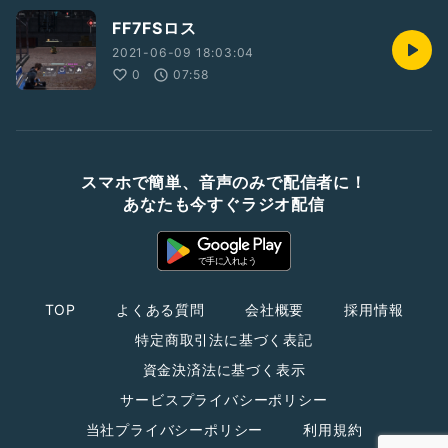
FF7FSロス
2021-06-09 18:03:04
0
07:58
スマホで簡単、音声のみで配信者に！
あなたも今すぐラジオ配信
TOP
よくある質問
会社概要
採用情報
特定商取引法に基づく表記
資金決済法に基づく表示
サービスプライバシーポリシー
当社プライバシーポリシー
利用規約