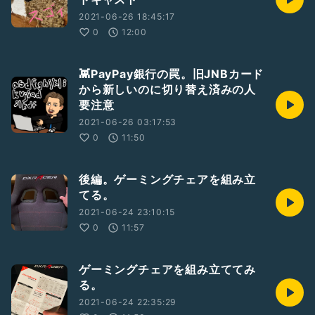
2021-06-26 18:45:17
0
12:00
👾PayPay銀行の罠。旧JNBカード
から新しいのに切り替え済みの人
要注意
2021-06-26 03:17:53
0
11:50
後編。ゲーミングチェアを組み立
てる。
2021-06-24 23:10:15
0
11:57
ゲーミングチェアを組み立ててみ
る。
2021-06-24 22:35:29