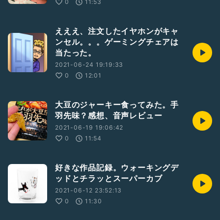
0
11:53
えええ、注文したイヤホンがキャ
ンセル。。。ゲーミングチェアは
当たった。
2021-06-24 19:19:33
0
12:01
大豆のジャーキー食ってみた。手
羽先味？感想、音声レビュー
2021-06-19 19:06:42
0
11:54
好きな作品記録。ウォーキングデ
ッドとチラッとスーパーカブ
2021-06-12 23:52:13
0
11:30