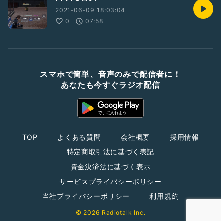
2021-06-09 18:03:04
0
07:58
スマホで簡単、音声のみで配信者に！
あなたも今すぐラジオ配信
TOP
よくある質問
会社概要
採用情報
特定商取引法に基づく表記
資金決済法に基づく表示
サービスプライバシーポリシー
当社プライバシーポリシー
利用規約
© 2026 Radiotalk Inc.