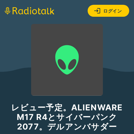
ログイン
レビュー予定。ALIENWARE
M17 R4とサイバーパンク
2077。デルアンバサダー