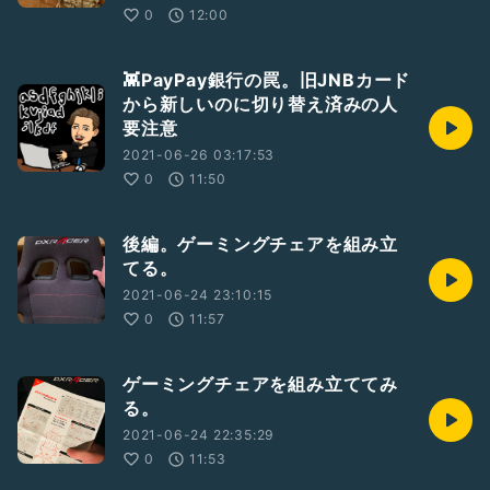
0
12:00
👾PayPay銀行の罠。旧JNBカード
から新しいのに切り替え済みの人
要注意
2021-06-26 03:17:53
0
11:50
後編。ゲーミングチェアを組み立
てる。
2021-06-24 23:10:15
0
11:57
ゲーミングチェアを組み立ててみ
る。
2021-06-24 22:35:29
0
11:53