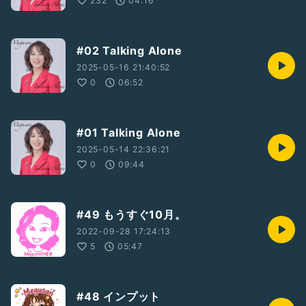
232
04:16
#02 Talking Alone
2025-05-16 21:40:52
0
06:52
#01 Talking Alone
2025-05-14 22:36:21
0
09:44
#49 もうすぐ10月。
2022-09-28 17:24:13
5
05:47
#48 インプット