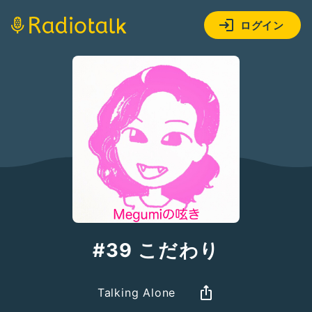
ログイン
#39 こだわり
Talking Alone