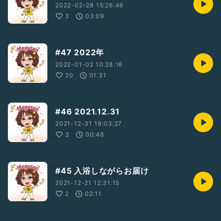
2022-02-28 15:26:46
3
03:09
#47 2022年
2022-01-02 10:28:16
20
01:31
#46 2021.12.31
2021-12-31 19:03:27
3
00:46
#45 入浴しながらお届け
2021-12-21 12:31:15
2
02:11