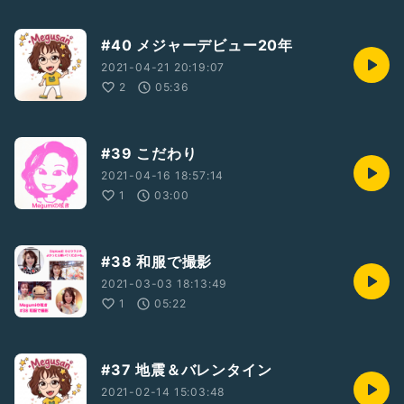
#40 メジャーデビュー20年
2021-04-21 20:19:07
2
05:36
#39 こだわり
2021-04-16 18:57:14
1
03:00
#38 和服で撮影
2021-03-03 18:13:49
1
05:22
#37 地震＆バレンタイン
2021-02-14 15:03:48