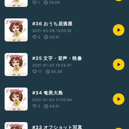
1
05:06
#36 おうち居酒屋
2021-02-09 15:53:52
2
03:41
#35 文字・音声・映像
2021-01-23 19:53:47
11
04:38
#34 奄美大島
2021-01-03 11:00:04
2
04:51
#33 オフショット写真