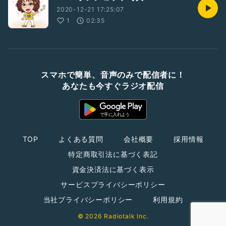
2020-12-21 17:25:07
1
02:35
スマホで簡単、音声のみで配信者に！
あなたも今すぐラジオ配信
TOP
よくある質問
会社概要
採用情報
特定商取引法に基づく表記
資金決済法に基づく表示
サービスプライバシーポリシー
当社プライバシーポリシー
利用規約
© 2026 Radiotalk Inc.