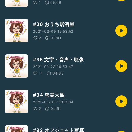
1
05:06
#36 おうち居酒屋
2021-02-09 15:53:52
2
03:41
#35 文字・音声・映像
2021-01-23 19:53:47
11
04:38
#34 奄美大島
2021-01-03 11:00:04
2
04:51
#33 オフショット写真