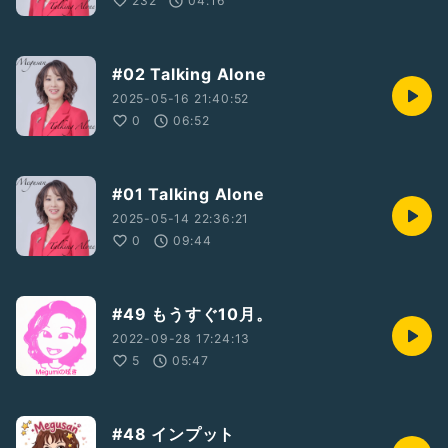
232
04:16
#02 Talking Alone
2025-05-16 21:40:52
0
06:52
#01 Talking Alone
2025-05-14 22:36:21
0
09:44
#49 もうすぐ10月。
2022-09-28 17:24:13
5
05:47
#48 インプット