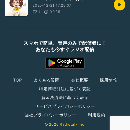
2020-12-21 17:25:07
1
02:35
スマホで簡単、音声のみで配信者に！
あなたも今すぐラジオ配信
TOP
よくある質問
会社概要
採用情報
特定商取引法に基づく表記
資金決済法に基づく表示
サービスプライバシーポリシー
当社プライバシーポリシー
利用規約
© 2026 Radiotalk Inc.