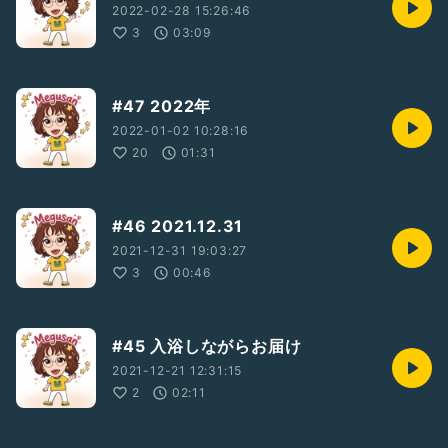
2022-02-28 15:26:46
3
03:09
#47 2022年
2022-01-02 10:28:16
20
01:31
#46 2021.12.31
2021-12-31 19:03:27
3
00:46
#45 入浴しながらお届け
2021-12-21 12:31:15
2
02:11