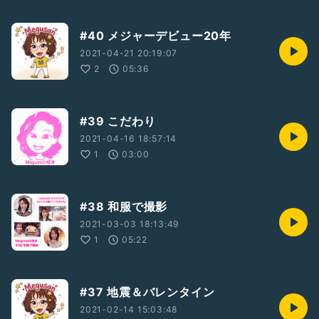
#40 メジャーデビュー20年
2021-04-21 20:19:07
2
05:36
#39 こだわり
2021-04-16 18:57:14
1
03:00
#38 和服で撮影
2021-03-03 18:13:49
1
05:22
#37 地震＆バレンタイン
2021-02-14 15:03:48