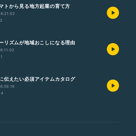
マトから見る地方起業の育て方
6:21:02
22
ーリズムが地域おこしになる理由
6:11:02
51
に伝えたい必須アイテムカタログ
6:56:19
44