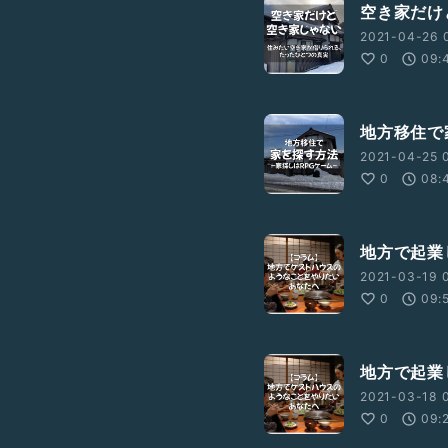
空き家だけど
2021-04-26 0
0
09:
地方移住で
2021-04-25 
0
08:
地方で起業し
2021-03-19 0
0
09:
地方で起業し
2021-03-18 0
0
09: