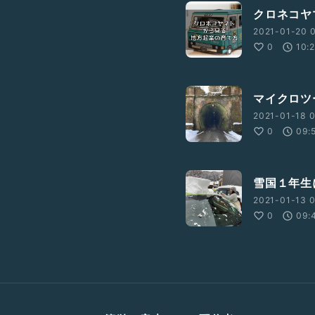
クロネコヤ
2021-01-20 0
0
10:
マイクロツ
2021-01-18 0
0
09:
雪国１年生
2021-01-13 0
0
09: