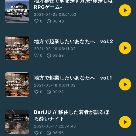
地方移住で家を探す方法-家探しは
RPGゲーム-
2021-04-25 06:01:03
0
08:48
地方で起業したいあなたへ vol.2
2021-03-19 06:11:02
0
09:53
地方で起業したいあなたへ vol.1
2021-03-18 06:11:02
0
09:28
BarIJU // 移住した若者が語るほ
ろ酔いナイト
2021-03-17 22:34:48
0
06:56