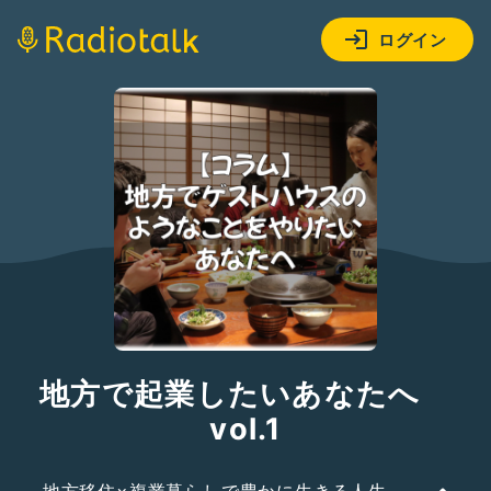
ログイン
地方で起業したいあなたへ
vol.1