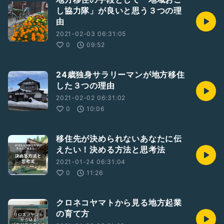
し協力隊」が良いと思う３つの理
由
2021-02-03 06:31:05
0
09:52
24歳独身サラリーマンが地方移住
した３つの理由
2021-02-02 06:31:02
0
10:06
移住先が決められないあなたに伝
えたい！決める方法と思考法
2021-01-24 06:31:04
0
11:26
クロネコヤマトから見る地方起業
の育て方