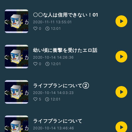
〇〇な人は信用できない！01
2020-11-11 13:55:01
0
12:01
幼い頃に衝撃を受けたエロ話
2020-10-14 14:26:36
0
12:01
ライフプランについて②
2020-10-14 14:03:23
5
12:01
ライフプランについて
2020-10-14 13:46:46