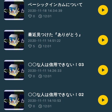
ベーシックインカムについて
2020-11-18 14:34:39
0
12:01
最近見つけた『ありがとう』
2020-11-11 14:51:22
5
12:01
〇〇な人は信用できない！03
2020-11-11 14:26:33
0
12:01
〇〇な人は信用できない！02
2020-11-11 14:10:53
0
12:01