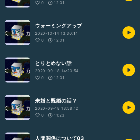
0
12:01
ウォーミングアップ
2020-10-14 13:30:14
0
12:01
とりとめない話
2020-09-18 14:20:54
0
12:01
未婚と既婚の話？
2020-09-18 13:58:12
0
11:23
人間関係について03