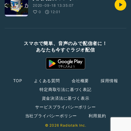
2020-09-18 13:35:07
0
12:01
スマホで簡単、音声のみで配信者に！
あなたも今すぐラジオ配信
TOP
よくある質問
会社概要
採用情報
特定商取引法に基づく表記
資金決済法に基づく表示
サービスプライバシーポリシー
当社プライバシーポリシー
利用規約
© 2026 Radiotalk Inc.