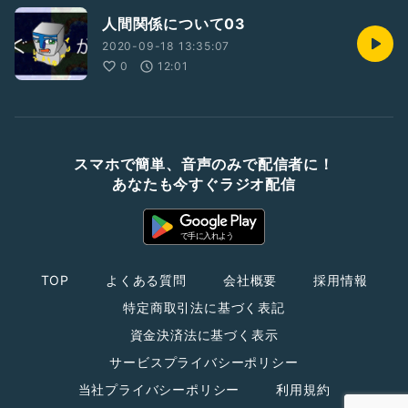
人間関係について03
2020-09-18 13:35:07
0
12:01
スマホで簡単、音声のみで配信者に！
あなたも今すぐラジオ配信
TOP
よくある質問
会社概要
採用情報
特定商取引法に基づく表記
資金決済法に基づく表示
サービスプライバシーポリシー
当社プライバシーポリシー
利用規約