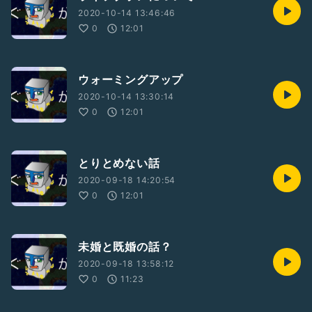
2020-10-14 13:46:46
0
12:01
ウォーミングアップ
2020-10-14 13:30:14
0
12:01
とりとめない話
2020-09-18 14:20:54
0
12:01
未婚と既婚の話？
2020-09-18 13:58:12
0
11:23