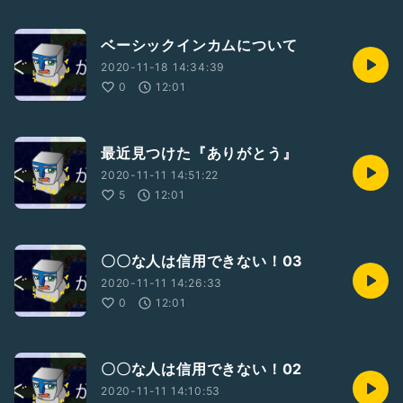
ベーシックインカムについて
2020-11-18 14:34:39
0
12:01
最近見つけた『ありがとう』
2020-11-11 14:51:22
5
12:01
〇〇な人は信用できない！03
2020-11-11 14:26:33
0
12:01
〇〇な人は信用できない！02
2020-11-11 14:10:53