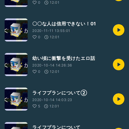
0
12:01
〇〇な人は信用できない！01
2020-11-11 13:55:01
0
12:01
幼い頃に衝撃を受けたエロ話
2020-10-14 14:26:36
0
12:01
ライフプランについて②
2020-10-14 14:03:23
5
12:01
ライフプランについて