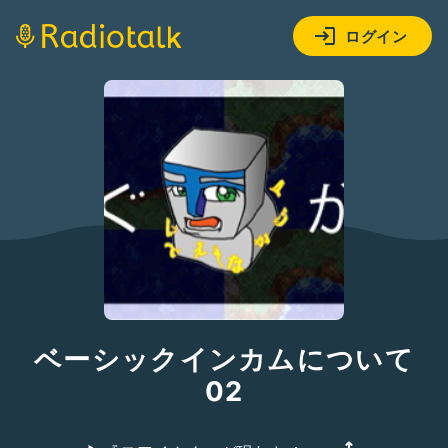
ログイン
ベーシックインカムについて
02