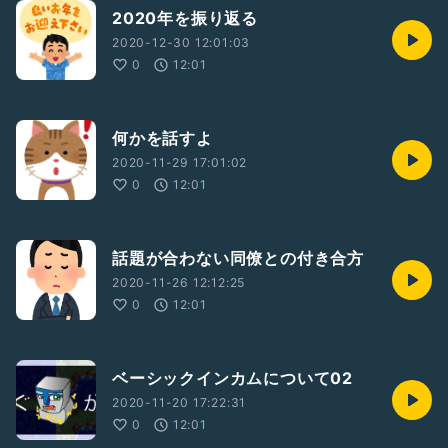
2020年を振り返る
2020-12-30 12:01:03
0
12:01
何かを話すよ
2020-11-29 17:01:02
0
12:01
話題が合わない同僚との付き合方
2020-11-26 12:12:25
0
12:01
ベーシックインカムについて02
2020-11-20 17:22:31
0
12:01