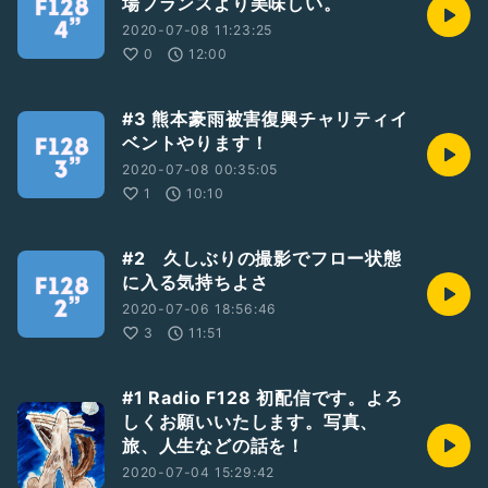
場フランスより美味しい。
2020-07-08 11:23:25
0
12:00
#3 熊本豪雨被害復興チャリティイ
ベントやります！
2020-07-08 00:35:05
1
10:10
#2 久しぶりの撮影でフロー状態
に入る気持ちよさ
2020-07-06 18:56:46
3
11:51
#1 Radio F128 初配信です。よろ
しくお願いいたします。写真、
旅、人生などの話を！
2020-07-04 15:29:42