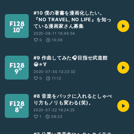
#10 僕の著書を漫画化したい。
『NO TRAVEL, NO LIFE』を知っ
ている漫画家さん募集
2020-08-11 19:46:54
0
10:36
#9 作曲してみた🎧目指せ武道館
😀⭐🏅
2020-07-30 12:23:32
0
11:12
#8 音楽をバックに入れるとしゃべ
り方もノリも変わる(笑)。
2020-07-22 19:24:25
1
08:23