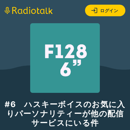
ログイン
#6 ハスキーボイスのお気に入
りパーソナリティーが他の配信
サービスにいる件