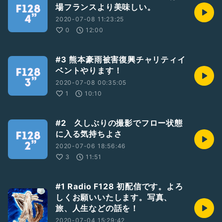
場フランスより美味しい。
2020-07-08 11:23:25
0
12:00
#3 熊本豪雨被害復興チャリティイ
ベントやります！
2020-07-08 00:35:05
1
10:10
#2 久しぶりの撮影でフロー状態
に入る気持ちよさ
2020-07-06 18:56:46
3
11:51
#1 Radio F128 初配信です。よろ
しくお願いいたします。写真、
旅、人生などの話を！
2020-07-04 15:29:42