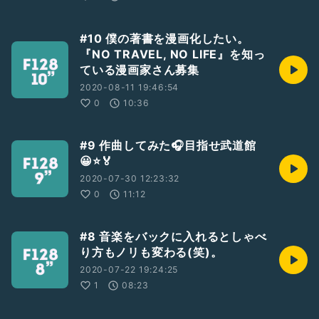
#10 僕の著書を漫画化したい。
『NO TRAVEL, NO LIFE』を知っ
ている漫画家さん募集
2020-08-11 19:46:54
0
10:36
#9 作曲してみた🎧目指せ武道館
😀⭐🏅
2020-07-30 12:23:32
0
11:12
#8 音楽をバックに入れるとしゃべ
り方もノリも変わる(笑)。
2020-07-22 19:24:25
1
08:23