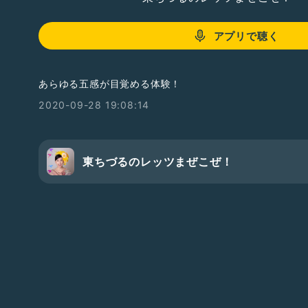
アプリで聴く
あらゆる五感が目覚める体験！
2020-09-28 19:08:14
東ちづるのレッツまぜこぜ！