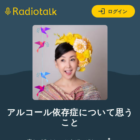
ログイン
アルコール依存症について思う
こと