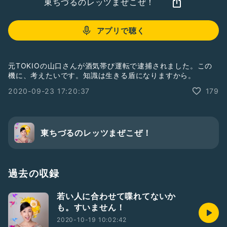
東ちづるのレッツまぜこぜ！
アプリで聴く
元TOKIOの山口さんが酒気帯び運転で逮捕されました。この
機に、考えたいです。知識は生きる盾になりますから。
2020-09-23 17:20:37
179
東ちづるのレッツまぜこぜ！
過去の収録
若い人に合わせて喋れてないか
も。すいません！
2020-10-19 10:02:42