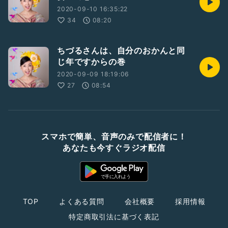
2020-09-10 16:35:22
34
08:20
ちづるさんは、自分のおかんと同
じ年ですからの巻
2020-09-09 18:19:06
27
08:54
スマホで簡単、音声のみで配信者に！
あなたも今すぐラジオ配信
TOP
よくある質問
会社概要
採用情報
特定商取引法に基づく表記