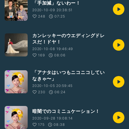
「手加減」ないわー！
2020-10-09 20:38:51
248
07:25
カンレッキーのウエディングドレ
スだ！ドヤ！
2020-10-08 19:46:49
169
08:06
「アナタはいつもニコニコしてい
なきゃ〜」
2020-10-05 20:59:45
230
06:24
暗闇でのコミニュケーション！
2020-09-28 19:08:14
175
08:38