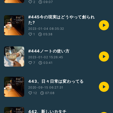
2
09:07
#445今の現実はどうやって創られ
た?
2023-01-04 08:35:32
1
05:38
#444ノートの使い方
2023-01-02 15:26:45
7
03:41
443、日々日常は変わってる
2020-09-15 06:27:31
12
07:08
442、新しいカタチ