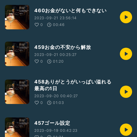
460お金がないと何もできない
2023-09-21 23:56:14
0
00:46
459お金の不安から解放
2023-09-21 00:25:27
0
01:20
458ありがとうがいっぱい溢れる
最高の1日
2023-09-20 00:40:27
0
01:03
457ゴール設定
2023-09-19 00:42:23