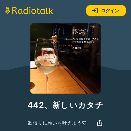
ログイン
442、新しいカタチ
欲張りに願いを叶えよう♡