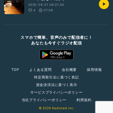
2020-09-01 06:31:34
4
07:06
スマホで簡単、音声のみで配信者に！
あなたも今すぐラジオ配信
TOP
よくある質問
会社概要
採用情報
特定商取引法に基づく表記
資金決済法に基づく表示
サービスプライバシーポリシー
当社プライバシーポリシー
利用規約
© 2026 Radiotalk Inc.