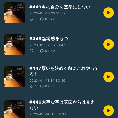
#449今の自分を基準にしない
2023-01-13 22:55:09
1
02:42
#448臨場感をもつ
2023-01-12 16:13:47
1
04:42
#447願いを決める前にこれやって
る?
2023-01-11 14:30:59
1
02:53
#446大事な事は表面からは見え
ない
2023-01-06 13:35:32