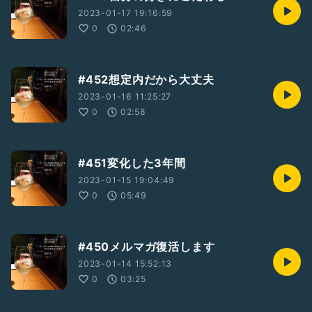
2023-01-17 19:16:59
0
02:46
#452想定内だから大丈夫
2023-01-16 11:25:27
0
02:58
#451変化した3年間
2023-01-15 19:04:49
0
05:49
#450メルマガ復活します
2023-01-14 15:52:13
0
03:25