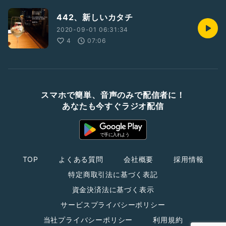
442、新しいカタチ
2020-09-01 06:31:34
4
07:06
スマホで簡単、音声のみで配信者に！
あなたも今すぐラジオ配信
TOP
よくある質問
会社概要
採用情報
特定商取引法に基づく表記
資金決済法に基づく表示
サービスプライバシーポリシー
当社プライバシーポリシー
利用規約