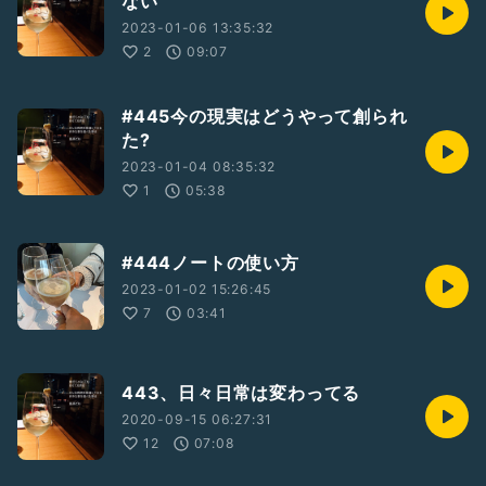
ない
2023-01-06 13:35:32
2
09:07
#445今の現実はどうやって創られ
た?
2023-01-04 08:35:32
1
05:38
#444ノートの使い方
2023-01-02 15:26:45
7
03:41
443、日々日常は変わってる
2020-09-15 06:27:31
12
07:08