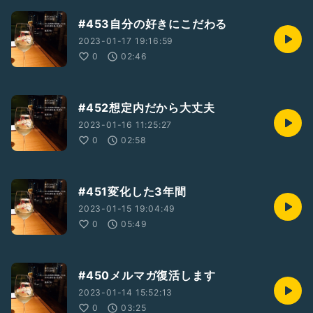
#453自分の好きにこだわる
2023-01-17 19:16:59
0
02:46
#452想定内だから大丈夫
2023-01-16 11:25:27
0
02:58
#451変化した3年間
2023-01-15 19:04:49
0
05:49
#450メルマガ復活します
2023-01-14 15:52:13
0
03:25