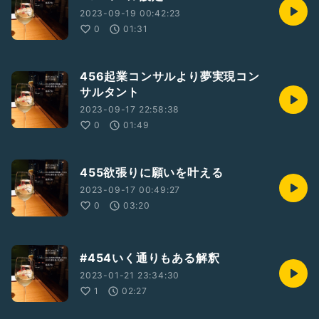
2023-09-19 00:42:23
0
01:31
456起業コンサルより夢実現コン
サルタント
2023-09-17 22:58:38
0
01:49
455欲張りに願いを叶える
2023-09-17 00:49:27
0
03:20
#454いく通りもある解釈
2023-01-21 23:34:30
1
02:27