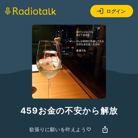
ログイン
459お金の不安から解放
欲張りに願いを叶えよう♡