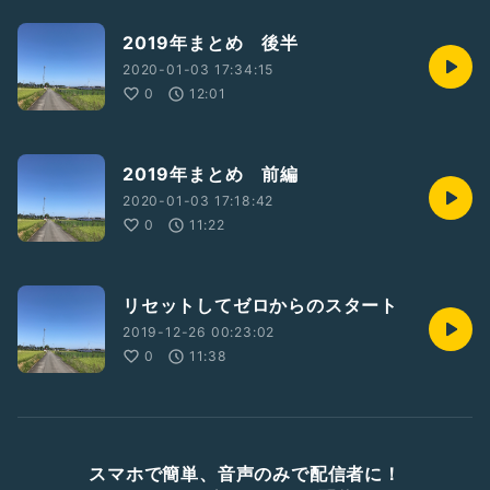
2019年まとめ 後半
2020-01-03 17:34:15
0
12:01
2019年まとめ 前編
2020-01-03 17:18:42
0
11:22
リセットしてゼロからのスタート
2019-12-26 00:23:02
0
11:38
スマホで簡単、音声のみで配信者に！