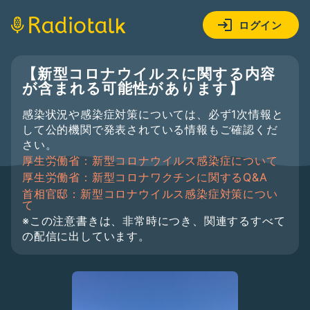
ログイン
【新型コロナウイルスに関する内容
が含まれる可能性があります】
感染状況や感染症対策については、必ず1次情報と
して公的機関で発表されている情報もご確認くだ
さい。
厚生労働省：新型コロナウイルス感染症について
厚生労働省：新型コロナワクチンに関するQ&A
首相官邸：新型コロナウイルス感染症対策につい
て
※この注意書きは、非常時につき、関連するすべて
の配信に出しています。