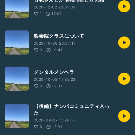
2020-12-02 23:31:35
1
12:01
梨泰院クラスについて
2020-10-08 23:54:11
0
10:41
メンタルメンヘラ
2020-10-08 17:35:23
0
12:01
【後編】ナンパコミュニティ入っ
た
2020-09-27 15:26:17
0
12:01