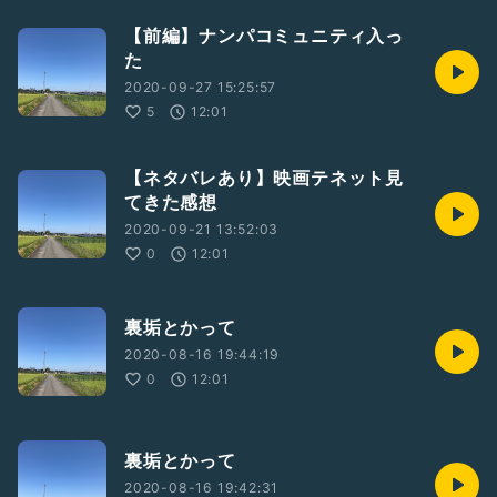
【前編】ナンパコミュニティ入っ
た
2020-09-27 15:25:57
5
12:01
【ネタバレあり】映画テネット見
てきた感想
2020-09-21 13:52:03
0
12:01
裏垢とかって
2020-08-16 19:44:19
0
12:01
裏垢とかって
2020-08-16 19:42:31