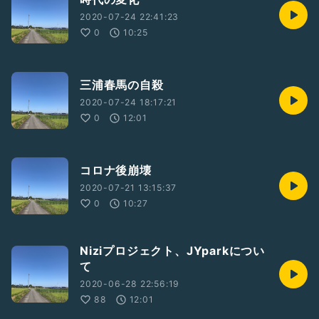
2020-07-24 22:41:23
0
10:25
三浦春馬の自殺
2020-07-24 18:17:21
0
12:01
コロナ後崩壊
2020-07-21 13:15:37
0
10:27
Niziプロジェクト、JYparkについ
て
2020-06-28 22:56:19
88
12:01