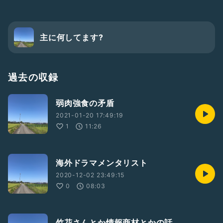
主に何してます?
過去の収録
弱肉強食の矛盾
2021-01-20 17:49:19
1
11:26
海外ドラマメンタリスト
2020-12-02 23:49:15
0
08:03
竹花さんとか情報商材とかの話