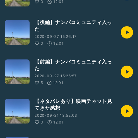
0
12:01
【後編】ナンパコミュニティ入っ
た
2020-09-27 15:26:17
0
12:01
【前編】ナンパコミュニティ入っ
た
2020-09-27 15:25:57
5
12:01
【ネタバレあり】映画テネット見
てきた感想
2020-09-21 13:52:03
0
12:01