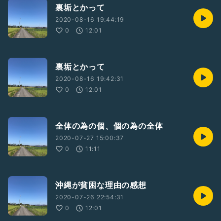
裏垢とかって
2020-08-16 19:44:19
0
12:01
裏垢とかって
2020-08-16 19:42:31
0
12:01
全体の為の個、個の為の全体
2020-07-27 15:00:37
0
11:11
沖縄が貧困な理由の感想
2020-07-26 22:54:31
0
12:01