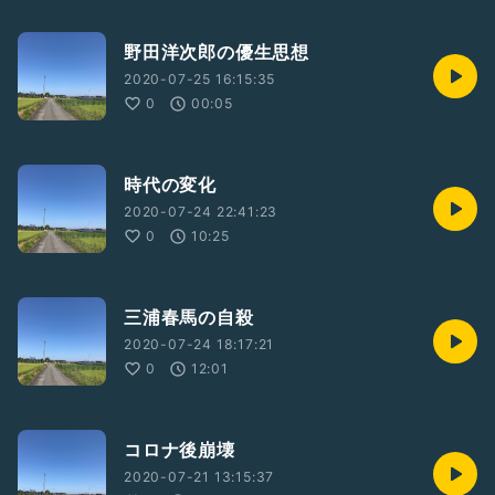
野田洋次郎の優生思想
2020-07-25 16:15:35
0
00:05
時代の変化
2020-07-24 22:41:23
0
10:25
三浦春馬の自殺
2020-07-24 18:17:21
0
12:01
コロナ後崩壊
2020-07-21 13:15:37