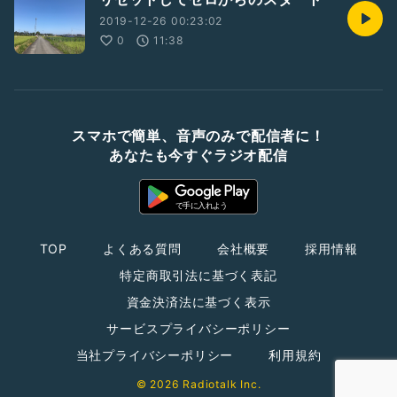
2019-12-26 00:23:02
0
11:38
スマホで簡単、音声のみで配信者に！
あなたも今すぐラジオ配信
TOP
よくある質問
会社概要
採用情報
特定商取引法に基づく表記
資金決済法に基づく表示
サービスプライバシーポリシー
当社プライバシーポリシー
利用規約
© 2026 Radiotalk Inc.