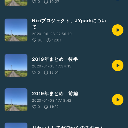
0
10:27
Niziプロジェクト、JYparkについ
て
2020-06-28 22:56:19
88
12:01
2019年まとめ 後半
2020-01-03 17:34:15
0
12:01
2019年まとめ 前編
2020-01-03 17:18:42
0
11:22
リセットしてゼロからのスタート