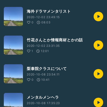
海外ドラマメンタリスト
2020-12-02 23:49:15
0
08:03
竹花さんとか情報商材とかの話
2020-12-02 23:31:35
1
12:01
梨泰院クラスについて
2020-10-08 23:54:11
0
10:41
メンタルメンヘラ
2020-10-08 17:35:23