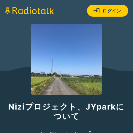
ログイン
Niziプロジェクト、JYparkに
ついて