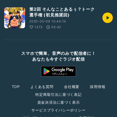
第2回 そんなことあるぅ？トーク
選手権 (初見推奨回)
2020-05-09 10:44:14
1373
09:42
スマホで簡単、音声のみで配信者に！
あなたも今すぐラジオ配信
TOP
よくある質問
会社概要
採用情報
特定商取引法に基づく表記
資金決済法に基づく表示
サービスプライバシーポリシー