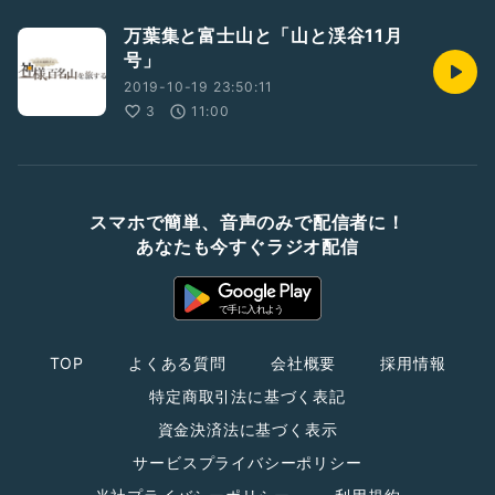
万葉集と富士山と「山と渓谷11月
号」
2019-10-19 23:50:11
3
11:00
スマホで簡単、音声のみで配信者に！
あなたも今すぐラジオ配信
TOP
よくある質問
会社概要
採用情報
特定商取引法に基づく表記
資金決済法に基づく表示
サービスプライバシーポリシー