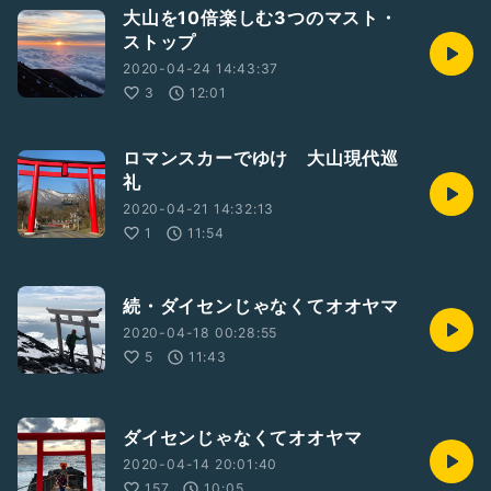
大山を10倍楽しむ3つのマスト・
ストップ
2020-04-24 14:43:37
3
12:01
ロマンスカーでゆけ 大山現代巡
礼
2020-04-21 14:32:13
1
11:54
続・ダイセンじゃなくてオオヤマ
2020-04-18 00:28:55
5
11:43
ダイセンじゃなくてオオヤマ
2020-04-14 20:01:40
157
10:05