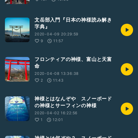
文岳部入門『日本の神様読み解き
字典』
2020-04-09 20:29:59
9
11:57
フロンティアの神様、富山と天富
命
2020-04-08 13:36:38
2
11:43
神様とはなんぞや スノーボード
の神様とサーフィンの神様
2020-04-02 16:22:56
1
12:01