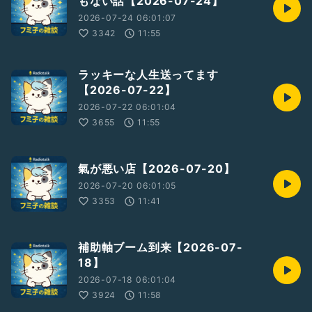
もない話【2026-07-24】
2026-07-24 06:01:07
3342
11:55
ラッキーな人生送ってます
【2026-07-22】
2026-07-22 06:01:04
3655
11:55
氣が悪い店【2026-07-20】
2026-07-20 06:01:05
3353
11:41
補助軸ブーム到来【2026-07-
18】
2026-07-18 06:01:04
3924
11:58