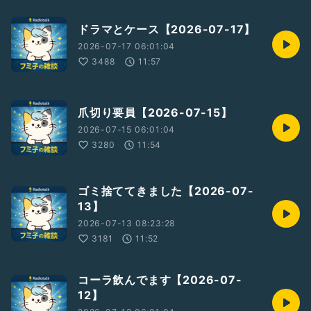
ドラマとケース【2026-07-17】
2026-07-17 06:01:04
3488
11:57
爪切り要員【2026-07-15】
2026-07-15 06:01:04
3280
11:54
ゴミ捨ててきました【2026-07-
13】
2026-07-13 08:23:28
3181
11:52
コーラ飲んでます【2026-07-
12】