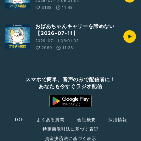
2026-07-12 06:01:04
3168
11:48
おばあちゃんキャリーを諦めない
【2026-07-11】
2026-07-11 06:01:03
2960
11:38
スマホで簡単、音声のみで配信者に！
あなたも今すぐラジオ配信
TOP
よくある質問
会社概要
採用情報
特定商取引法に基づく表記
資金決済法に基づく表示