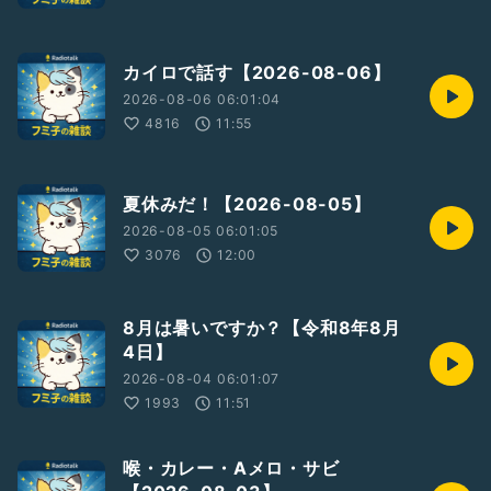
カイロで話す【2026-08-06】
2026-08-06 06:01:04
4816
11:55
夏休みだ！【2026-08-05】
2026-08-05 06:01:05
3076
12:00
8月は暑いですか？【令和8年8月
4日】
2026-08-04 06:01:07
1993
11:51
喉・カレー・Aメロ・サビ