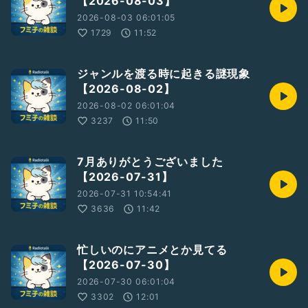
【2026-08-03】
2026-08-03 06:01:05
1729
11:52
ジャンルを渡る時に起きる謎現象
【2026-08-02】
2026-08-02 06:01:04
3237
11:50
7月ありがとうございました
【2026-07-31】
2026-07-31 10:54:41
3636
11:42
忙しいのにアニメとか見てる
【2026-07-30】
2026-07-30 06:01:04
3302
12:01