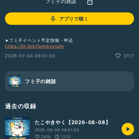
フミ子の雑談
アプリで聴く
➤フミ子イベント予定情報・申込
https://lit.link/fumikoviolin
2026-07-04 06:01:03
3117
フミ子の雑談
過去の収録
たこやきやく【2026-08-08】
2026-08-08 06:01:03
2419
12:01