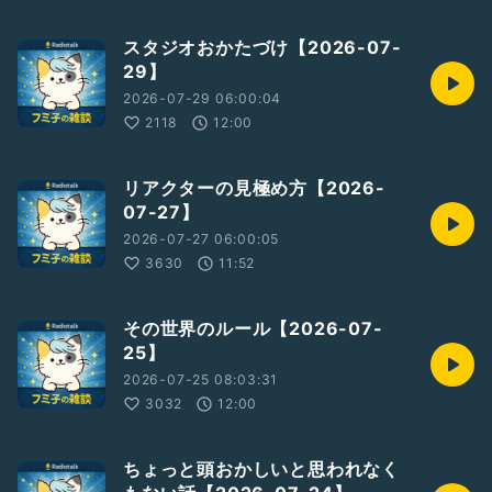
スタジオおかたづけ【2026-07-
29】
2026-07-29 06:00:04
2118
12:00
リアクターの見極め方【2026-
07-27】
2026-07-27 06:00:05
3630
11:52
その世界のルール【2026-07-
25】
2026-07-25 08:03:31
3032
12:00
ちょっと頭おかしいと思われなく