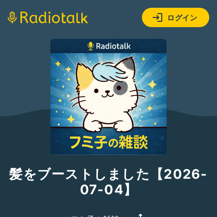
ログイン
髪をブーストしました【2026-
07-04】