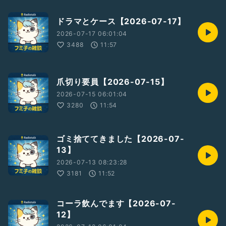
ドラマとケース【2026-07-17】
2026-07-17 06:01:04
3488
11:57
爪切り要員【2026-07-15】
2026-07-15 06:01:04
3280
11:54
ゴミ捨ててきました【2026-07-
13】
2026-07-13 08:23:28
3181
11:52
コーラ飲んでます【2026-07-
12】