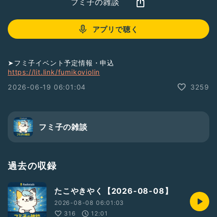
フミ子の雑談
アプリで聴く
➤フミ子イベント予定情報・申込
https://lit.link/fumikoviolin
2026-06-19 06:01:04
3259
フミ子の雑談
過去の収録
たこやきやく【2026-08-08】
2026-08-08 06:01:03
316
12:01