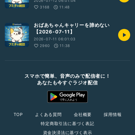
2026-07-12 06:01:04
3168
11:48
おばあちゃんキャリーを諦めない
【2026-07-11】
2026-07-11 06:01:03
2960
11:38
スマホで簡単、音声のみで配信者に！
あなたも今すぐラジオ配信
TOP
よくある質問
会社概要
採用情報
特定商取引法に基づく表記
資金決済法に基づく表示