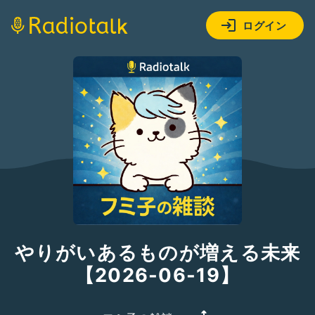
ログイン
やりがいあるものが増える未来
【2026-06-19】