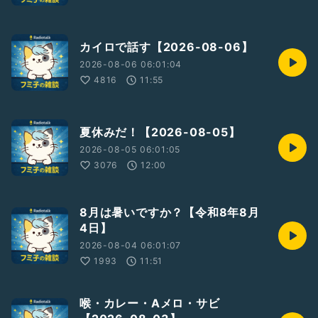
カイロで話す【2026-08-06】
2026-08-06 06:01:04
4816
11:55
夏休みだ！【2026-08-05】
2026-08-05 06:01:05
3076
12:00
8月は暑いですか？【令和8年8月
4日】
2026-08-04 06:01:07
1993
11:51
喉・カレー・Aメロ・サビ