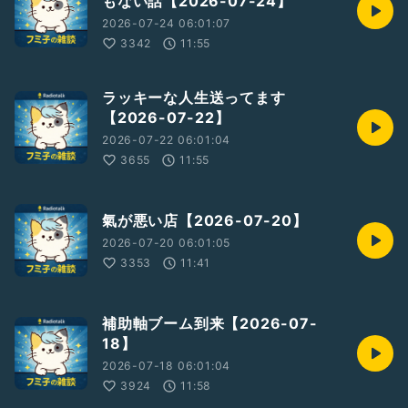
もない話【2026-07-24】
2026-07-24 06:01:07
3342
11:55
ラッキーな人生送ってます
【2026-07-22】
2026-07-22 06:01:04
3655
11:55
氣が悪い店【2026-07-20】
2026-07-20 06:01:05
3353
11:41
補助軸ブーム到来【2026-07-
18】
2026-07-18 06:01:04
3924
11:58