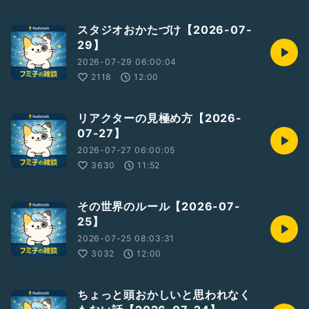
スタジオおかたづけ【2026-07-
29】
2026-07-29 06:00:04
2118
12:00
リアクターの見極め方【2026-
07-27】
2026-07-27 06:00:05
3630
11:52
その世界のルール【2026-07-
25】
2026-07-25 08:03:31
3032
12:00
ちょっと頭おかしいと思われなく