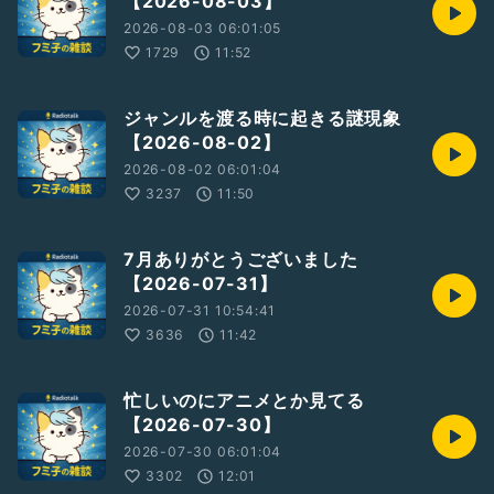
【2026-08-03】
2026-08-03 06:01:05
1729
11:52
ジャンルを渡る時に起きる謎現象
【2026-08-02】
2026-08-02 06:01:04
3237
11:50
7月ありがとうございました
【2026-07-31】
2026-07-31 10:54:41
3636
11:42
忙しいのにアニメとか見てる
【2026-07-30】
2026-07-30 06:01:04
3302
12:01