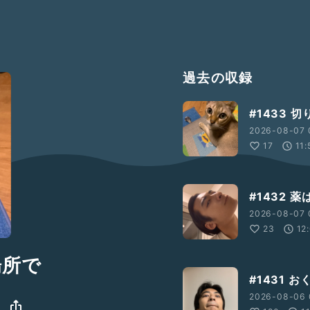
過去の収録
#1433 
2026-08-07 
17
11:
#1432 
2026-08-07 
23
12
場所で
#1431 
2026-08-06 