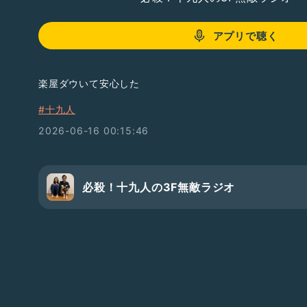
アプリで聴く
楽屋ダウいて安心した
#十九人
2026-06-16 00:15:46
必殺！十九人の3F無敵ラジオ