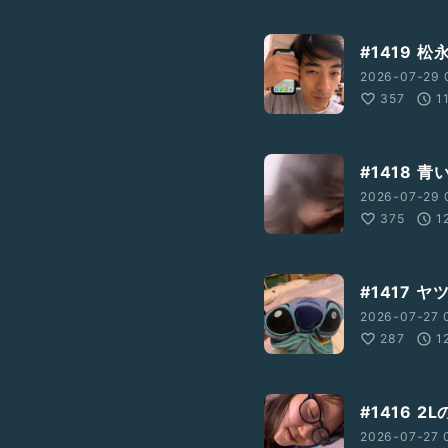
#1419 松永
2026-07-29 
357
1
#1418 
2026-07-29 
375
1
#1417 
2026-07-27 
287
1
#1416 
2026-07-27 