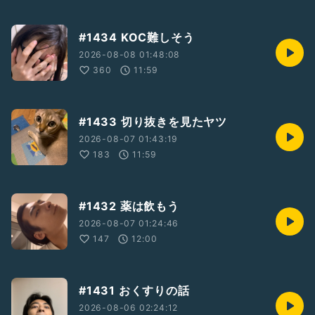
#1434 KOC難しそう
2026-08-08 01:48:08
360
11:59
#1433 切り抜きを見たヤツ
2026-08-07 01:43:19
183
11:59
#1432 薬は飲もう
2026-08-07 01:24:46
147
12:00
#1431 おくすりの話
2026-08-06 02:24:12