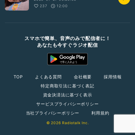
237
12:00
スマホで簡単、音声のみで配信者に！
あなたも今すぐラジオ配信
TOP
よくある質問
会社概要
採用情報
特定商取引法に基づく表記
資金決済法に基づく表示
サービスプライバシーポリシー
当社プライバシーポリシー
利用規約
© 2026 Radiotalk Inc.