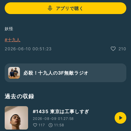
アプリで聴く
妖怪
#十九人
2026-06-10 00:51:23
210
必殺！十九人の3F無敵ラジオ
過去の収録
#1435 東京は工事しすぎ
2026-08-09 01:27:58
117
11:58