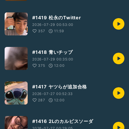
#1419 松永のTwitter
2026-07-29 00:53:00
357
11:59
#1418 青いチップ
2026-07-29 00:35:00
375
12:00
#1417 ヤツらが追加合格
2026-07-27 00:52:33
287
12:00
#1416 2Lのカルピスソーダ
2026-07-27 00:29:05