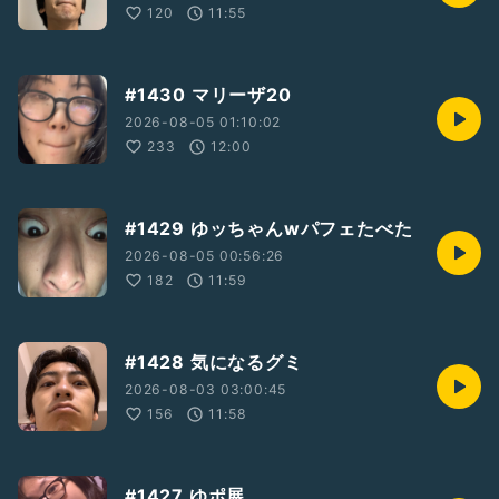
120
11:55
#1430 マリーザ20
2026-08-05 01:10:02
233
12:00
#1429 ゆッちゃんwパフェたべた
2026-08-05 00:56:26
182
11:59
#1428 気になるグミ
2026-08-03 03:00:45
156
11:58
#1427 ゆポ展