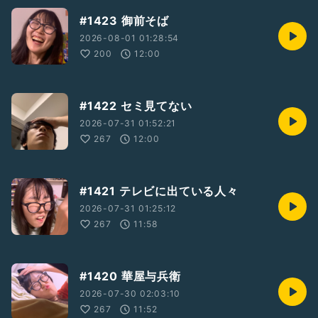
#1423 御前そば
2026-08-01 01:28:54
200
12:00
#1422 セミ見てない
2026-07-31 01:52:21
267
12:00
#1421 テレビに出ている人々
2026-07-31 01:25:12
267
11:58
#1420 華屋与兵衛
2026-07-30 02:03:10
267
11:52