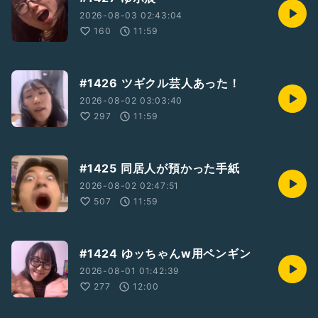
2026-08-03 02:43:04
160
11:59
#1426 ツギクル芸人あった！
2026-08-02 03:03:40
297
11:59
#1425 同居人が預かった手紙
2026-08-02 02:47:51
507
11:59
#1424 ゆッちゃんw用ペンギン
2026-08-01 01:42:39
277
12:00