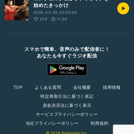
始めたきっかけ
2026-03-29 00:00:04
309
11:59
スマホで簡単、音声のみで配信者に！
あなたも今すぐラジオ配信
TOP
よくある質問
会社概要
採用情報
特定商取引法に基づく表記
資金決済法に基づく表示
サービスプライバシーポリシー
当社プライバシーポリシー
利用規約
© 2026 Radiotalk Inc.