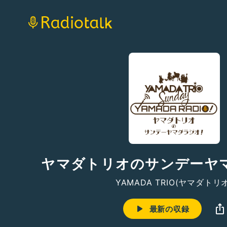
ヤマダトリオのサンデーヤ
YAMADA TRIO(ヤマダトリオ
最新の収録