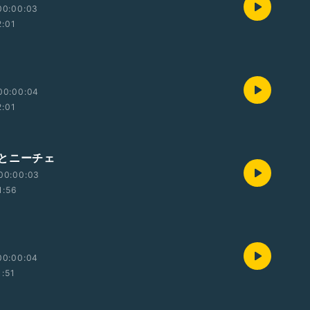
00:00:03
2:01
00:00:04
2:01
とニーチェ
00:00:03
1:56
00:00:04
1:51