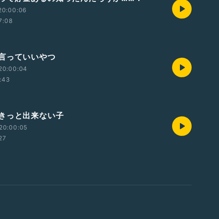
20:00:06
7:08
言っていいやつ
20:00:04
:43
きっと出来ない子
20:00:05
27