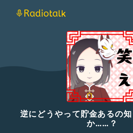
逆にどうやって貯金あるの知
か……？