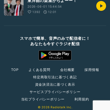
東洋館の楽屋からよーー！
2026-06-01 15:44:54
1392
12:01
スマホで簡単、音声のみで配信者に！
あなたも今すぐラジオ配信
TOP
よくある質問
会社概要
採用情報
特定商取引法に基づく表記
資金決済法に基づく表示
サービスプライバシーポリシー
当社プライバシーポリシー
利用規約
© 2026 Radiotalk Inc.