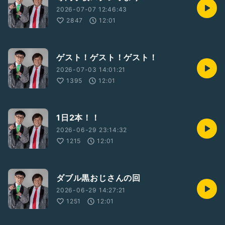
2026-07-07 12:46:43
2847
12:01
ゲスト！ゲスト！ゲスト！
2026-07-03 14:01:21
1395
12:01
1日2本！！
2026-06-29 23:14:32
1215
12:01
ダブル黒おじさんの回
2026-06-29 14:27:21
1251
12:01