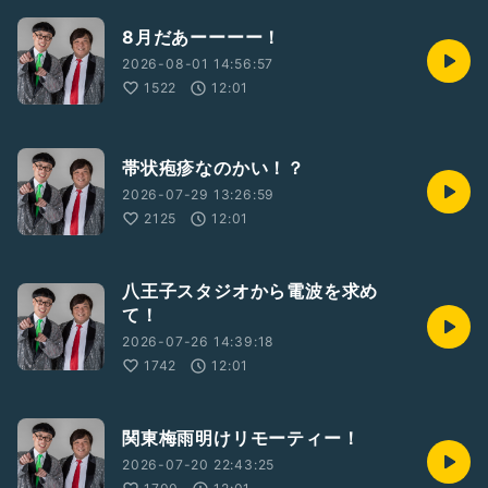
8月だあーーーー！
2026-08-01 14:56:57
1522
12:01
帯状疱疹なのかい！？
2026-07-29 13:26:59
2125
12:01
八王子スタジオから電波を求め
て！
2026-07-26 14:39:18
1742
12:01
関東梅雨明けリモーティー！
2026-07-20 22:43:25