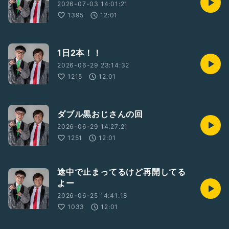
2026-07-03 14:01:21
1395
12:01
1日2本！！
2026-06-29 23:14:32
1215
12:01
ダブル黒おじさんの回
2026-06-29 14:27:21
1251
12:01
途中で止まってるけど再開してる
よー
2026-06-25 14:41:18
1033
12:01