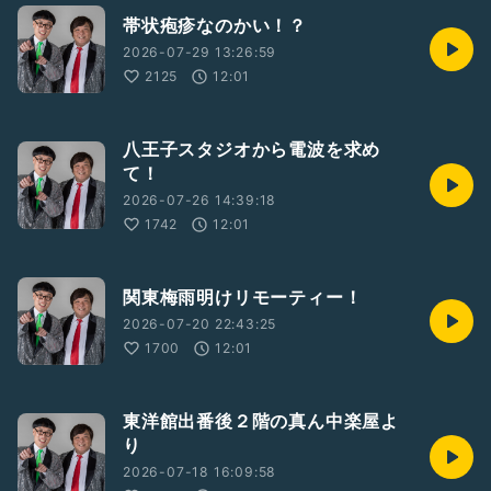
帯状疱疹なのかい！？
2026-07-29 13:26:59
2125
12:01
八王子スタジオから電波を求め
て！
2026-07-26 14:39:18
1742
12:01
関東梅雨明けリモーティー！
2026-07-20 22:43:25
1700
12:01
東洋館出番後２階の真ん中楽屋よ
り
2026-07-18 16:09:58