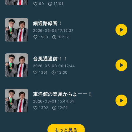
60
12:01
細通路録音！
2026-06-05 17:12:37
1580
08:32
台風通過前！！
2026-06-03 00:12:44
1351
12:00
東洋館の楽屋からよーー！
2026-06-01 15:44:54
1392
12:01
もっと見る