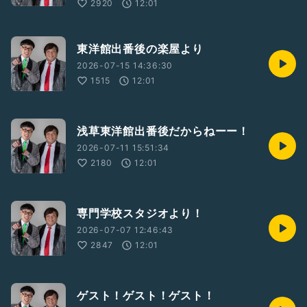
2920
12:01
東洋館出番後の楽屋より
2026-07-15 14:36:30
1515
12:01
浅草東洋館出番後だからねーー！
2026-07-11 15:51:34
2180
12:01
専門学校スタジオより！
2026-07-07 12:46:43
2847
12:01
ゲスト！ゲスト！ゲスト！