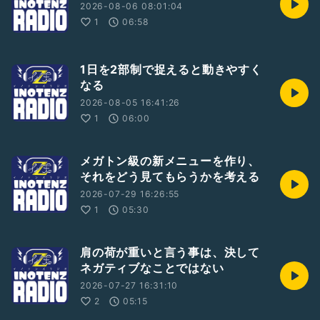
2026-08-06 08:01:04
1
06:58
1日を2部制で捉えると動きやすく
なる
2026-08-05 16:41:26
1
06:00
メガトン級の新メニューを作り、
それをどう見てもらうかを考える
2026-07-29 16:26:55
1
05:30
肩の荷が重いと言う事は、決して
ネガティブなことではない
2026-07-27 16:31:10
2
05:15