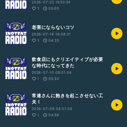
2026-07-22 15:52:24
1
05:00
老害にならないコツ
2026-07-18 16:48:21
1
04:35
飲食店にもクリエイティブが必要
な時代になってきた
2026-07-10 08:01:04
1
05:30
常連さんに飽きを起こさせない工
夫！
2026-07-09 08:01:03
1
04:56