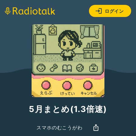
ログイン
5月まとめ(1.3倍速)
スマホのむこうがわ