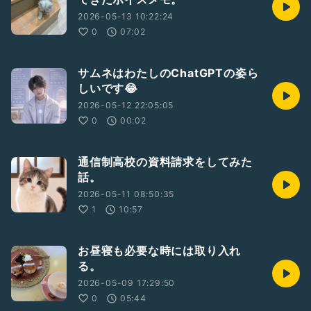
2026-05-13 10:22:24
0
07:02
サムネはわたしのChatGPTの姿ら
しいです😂
2026-05-12 22:05:05
0
00:02
通信制高校の資料請求をしてみた
話。
2026-05-11 08:50:35
1
10:57
お昼寝も必要な時には取り入れ
る。
2026-05-09 17:29:50
0
05:44