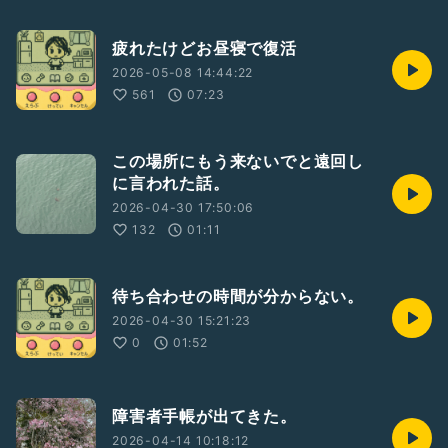
疲れたけどお昼寝で復活
2026-05-08 14:44:22
561
07:23
この場所にもう来ないでと遠回し
に言われた話。
2026-04-30 17:50:06
132
01:11
待ち合わせの時間が分からない。
2026-04-30 15:21:23
0
01:52
障害者手帳が出てきた。
2026-04-14 10:18:12