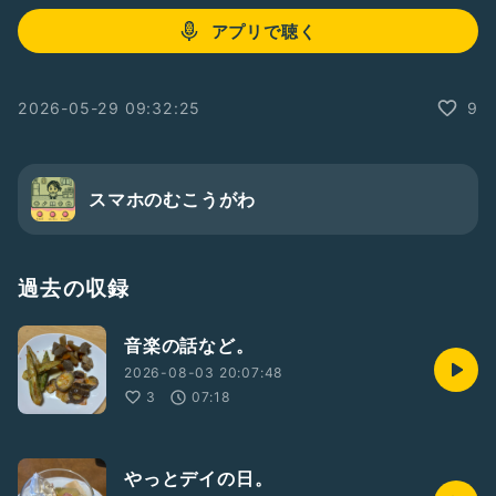
アプリで聴く
2026-05-29 09:32:25
9
スマホのむこうがわ
過去の収録
音楽の話など。
2026-08-03 20:07:48
3
07:18
やっとデイの日。