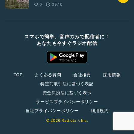
0
09:10
スマホで簡単、音声のみで配信者に！
あなたも今すぐラジオ配信
TOP
よくある質問
会社概要
採用情報
特定商取引法に基づく表記
資金決済法に基づく表示
サービスプライバシーポリシー
当社プライバシーポリシー
利用規約
© 2026 Radiotalk Inc.